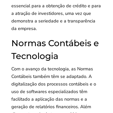
essencial para a obtenção de crédito e para
a atração de investidores, uma vez que
demonstra a seriedade e a transparência
da empresa.
Normas Contábeis e
Tecnologia
Com o avanço da tecnologia, as Normas
Contábeis também têm se adaptado. A
digitalização dos processos contábeis e o
uso de softwares especializados têm
facilitado a aplicação das normas e a
geração de relatórios financeiros. Além