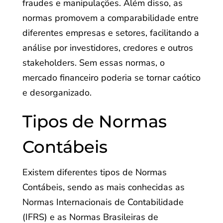
fraudes e manipulações. Além disso, as
normas promovem a comparabilidade entre
diferentes empresas e setores, facilitando a
análise por investidores, credores e outros
stakeholders. Sem essas normas, o
mercado financeiro poderia se tornar caótico
e desorganizado.
Tipos de Normas
Contábeis
Existem diferentes tipos de Normas
Contábeis, sendo as mais conhecidas as
Normas Internacionais de Contabilidade
(IFRS) e as Normas Brasileiras de