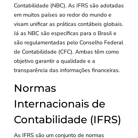
Contabilidade (NBC). As IFRS são adotadas
em muitos países ao redor do mundo e
visam unificar as práticas contábeis globais.
Já as NBC são específicas para o Brasil e
são regulamentadas pelo Conselho Federal
de Contabilidade (CFC). Ambas têm como
objetivo garantir a qualidade e a
transparência das informações financeiras.
Normas
Internacionais de
Contabilidade (IFRS)
As IFRS são um conjunto de normas