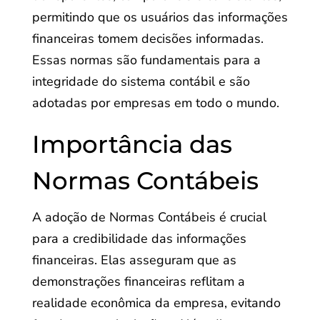
permitindo que os usuários das informações
financeiras tomem decisões informadas.
Essas normas são fundamentais para a
integridade do sistema contábil e são
adotadas por empresas em todo o mundo.
Importância das
Normas Contábeis
A adoção de Normas Contábeis é crucial
para a credibilidade das informações
financeiras. Elas asseguram que as
demonstrações financeiras reflitam a
realidade econômica da empresa, evitando