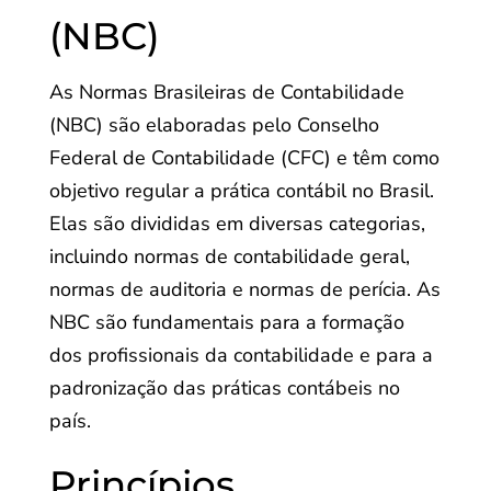
(NBC)
As Normas Brasileiras de Contabilidade
(NBC) são elaboradas pelo Conselho
Federal de Contabilidade (CFC) e têm como
objetivo regular a prática contábil no Brasil.
Elas são divididas em diversas categorias,
incluindo normas de contabilidade geral,
normas de auditoria e normas de perícia. As
NBC são fundamentais para a formação
dos profissionais da contabilidade e para a
padronização das práticas contábeis no
país.
Princípios