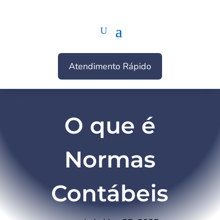
Atendimento Rápido
O que é
Normas
Contábeis