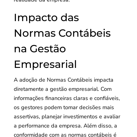
Impacto das
Normas Contábeis
na Gestão
Empresarial
A adoção de Normas Contábeis impacta
diretamente a gestão empresarial. Com
informações financeiras claras e confiáveis,
os gestores podem tomar decisões mais
assertivas, planejar investimentos e avaliar
a performance da empresa. Além disso, a
conformidade com as normas contábeis é