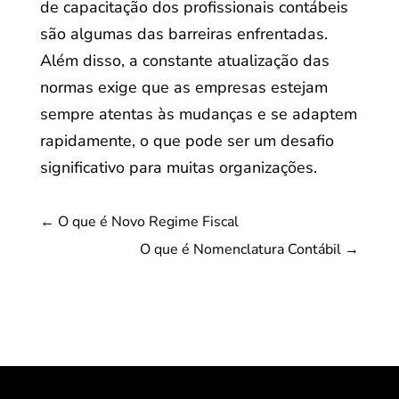
de capacitação dos profissionais contábeis
são algumas das barreiras enfrentadas.
Além disso, a constante atualização das
normas exige que as empresas estejam
sempre atentas às mudanças e se adaptem
rapidamente, o que pode ser um desafio
significativo para muitas organizações.
←
O que é Novo Regime Fiscal
O que é Nomenclatura Contábil
→