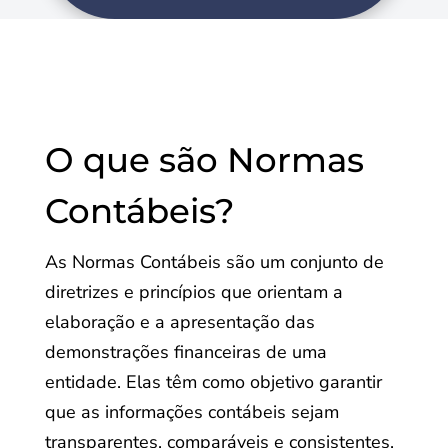
O que são Normas
Contábeis?
As Normas Contábeis são um conjunto de
diretrizes e princípios que orientam a
elaboração e a apresentação das
demonstrações financeiras de uma
entidade. Elas têm como objetivo garantir
que as informações contábeis sejam
transparentes, comparáveis e consistentes,