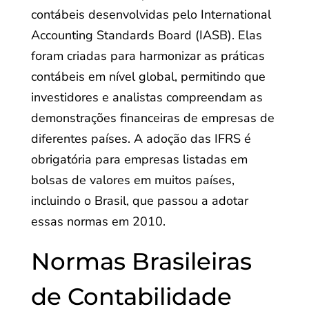
contábeis desenvolvidas pelo International
Accounting Standards Board (IASB). Elas
foram criadas para harmonizar as práticas
contábeis em nível global, permitindo que
investidores e analistas compreendam as
demonstrações financeiras de empresas de
diferentes países. A adoção das IFRS é
obrigatória para empresas listadas em
bolsas de valores em muitos países,
incluindo o Brasil, que passou a adotar
essas normas em 2010.
Normas Brasileiras
de Contabilidade