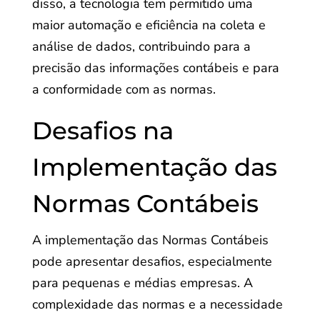
disso, a tecnologia tem permitido uma
maior automação e eficiência na coleta e
análise de dados, contribuindo para a
precisão das informações contábeis e para
a conformidade com as normas.
Desafios na
Implementação das
Normas Contábeis
A implementação das Normas Contábeis
pode apresentar desafios, especialmente
para pequenas e médias empresas. A
complexidade das normas e a necessidade