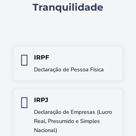
Tranquilidade

IRPF
Declaração de Pessoa Física

IRPJ
Declaração de Empresas (Lucro
Real, Presumido e Simples
Nacional)