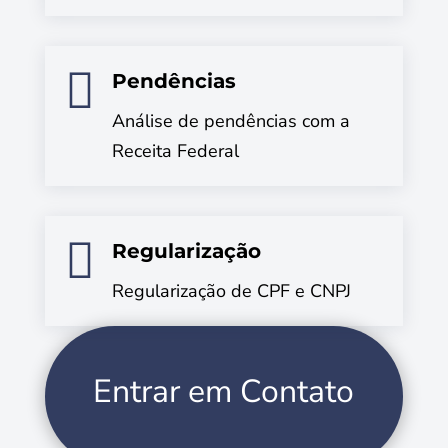

Pendências
Análise de pendências com a
Receita Federal

Regularização
Regularização de CPF e CNPJ
Entrar em Contato