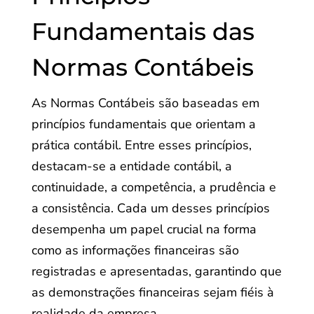
Fundamentais das
Normas Contábeis
As Normas Contábeis são baseadas em
princípios fundamentais que orientam a
prática contábil. Entre esses princípios,
destacam-se a entidade contábil, a
continuidade, a competência, a prudência e
a consistência. Cada um desses princípios
desempenha um papel crucial na forma
como as informações financeiras são
registradas e apresentadas, garantindo que
as demonstrações financeiras sejam fiéis à
realidade da empresa.