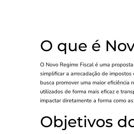
O que é Nov
O Novo Regime Fiscal é uma proposta d
simplificar a arrecadação de impostos
busca promover uma maior eficiência n
utilizados de forma mais eficaz e tr
impactar diretamente a forma como as
Objetivos 