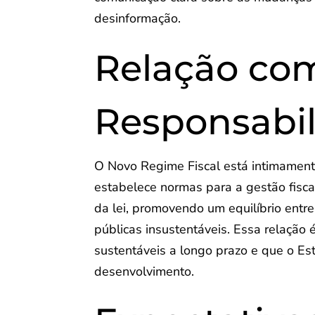
desinformação.
Relação com
Responsabil
O Novo Regime Fiscal está intimamente
estabelece normas para a gestão fisca
da lei, promovendo um equilíbrio entre
públicas insustentáveis. Essa relação
sustentáveis a longo prazo e que o E
desenvolvimento.