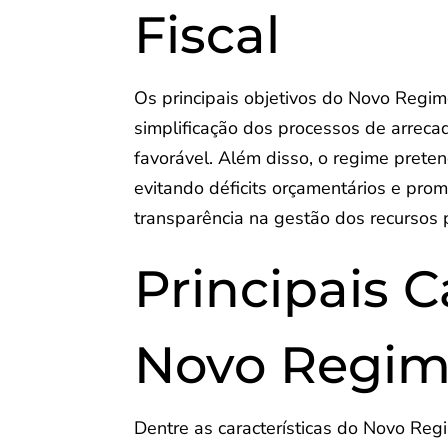
Fiscal
Os principais objetivos do Novo Regime
simplificação dos processos de arrec
favorável. Além disso, o regime preten
evitando déficits orçamentários e pr
transparência na gestão dos recursos
Principais C
Novo Regime
Dentre as características do Novo Regi