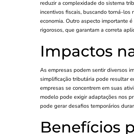
reduzir a complexidade do sistema trib
incentivos fiscais, buscando torná-los 
economia. Outro aspecto importante é 
rigorosos, que garantam a correta apli
Impactos n
As empresas podem sentir diversos i
simplificação tributária pode resultar
empresas se concentrem em suas ativid
modelo pode exigir adaptações nos pr
pode gerar desafios temporários dura
Benefícios 