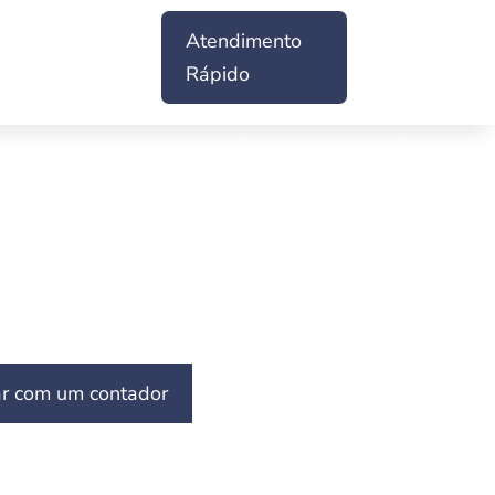
Atendimento
Rápido
ar com um contador