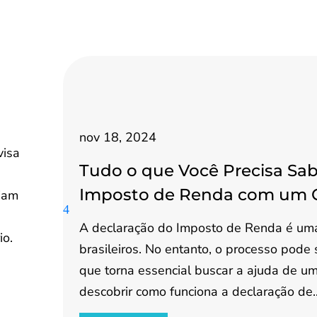
nov 18, 2024
visa
Tudo o que Você Precisa Sab
Imposto de Renda com um 
ejam
A declaração do Imposto de Renda é uma
io.
brasileiros. No entanto, o processo pode
que torna essencial buscar a ajuda de um 
descobrir como funciona a declaração de..