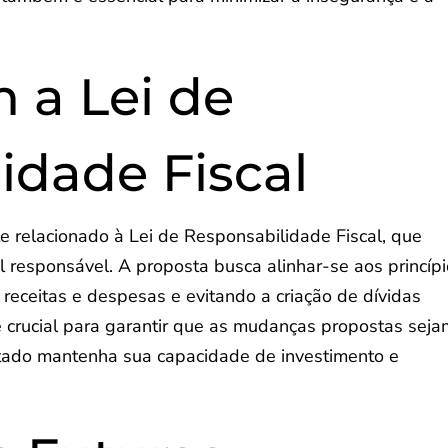
 a Lei de
idade Fiscal
 relacionado à Lei de Responsabilidade Fiscal, que
l responsável. A proposta busca alinhar-se aos princíp
 receitas e despesas e evitando a criação de dívidas
 é crucial para garantir que as mudanças propostas sej
stado mantenha sua capacidade de investimento e