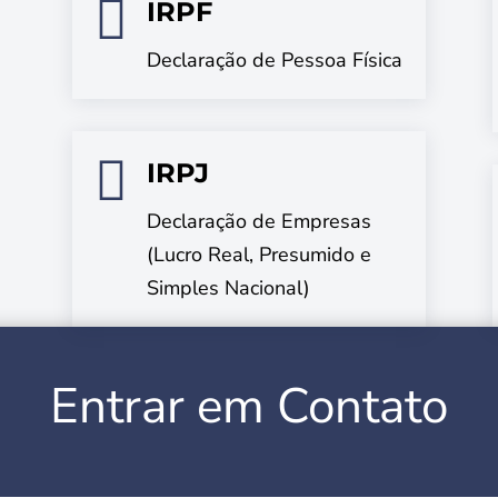

IRPF
Declaração de Pessoa Física

IRPJ
Declaração de Empresas
(Lucro Real, Presumido e
Simples Nacional)
Entrar em Contato