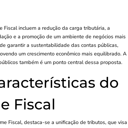
 Fiscal incluem a redução da carga tributária, a
adação e a promoção de um ambiente de negócios mais
de garantir a sustentabilidade das contas públicas,
omovendo um crescimento econômico mais equilibrado. A
 públicos também é um ponto central dessa proposta.
aracterísticas do
 Fiscal
me Fiscal, destaca-se a unificação de tributos, que visa