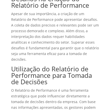
Relatório de Performance
Apesar de sua importância, a criação de um
Relatório de Performance pode apresentar desafios.
A coleta de dados precisos e relevantes pode ser um
processo demorado e complexo. Além disso, a
interpretação dos dados requer habilidades
analíticas e conhecimento do setor. Superar esses
desafios é fundamental para garantir que o relatório
seja uma ferramenta eficaz para a tomada de
decisões.
Utilização do Relatório de
Performance para Tomada
de Decisões
O Relatório de Performance é uma ferramenta
estratégica que pode influenciar diretamente a
tomada de decisões dentro da empresa. Com base
nas informações apresentadas, os gestores podem