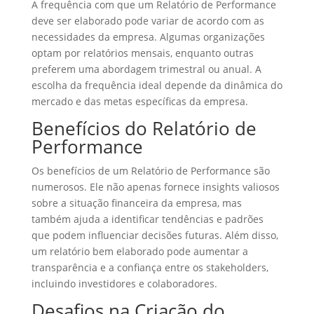
A frequência com que um Relatório de Performance
deve ser elaborado pode variar de acordo com as
necessidades da empresa. Algumas organizações
optam por relatórios mensais, enquanto outras
preferem uma abordagem trimestral ou anual. A
escolha da frequência ideal depende da dinâmica do
mercado e das metas específicas da empresa.
Benefícios do Relatório de
Performance
Os benefícios de um Relatório de Performance são
numerosos. Ele não apenas fornece insights valiosos
sobre a situação financeira da empresa, mas
também ajuda a identificar tendências e padrões
que podem influenciar decisões futuras. Além disso,
um relatório bem elaborado pode aumentar a
transparência e a confiança entre os stakeholders,
incluindo investidores e colaboradores.
Desafios na Criação do