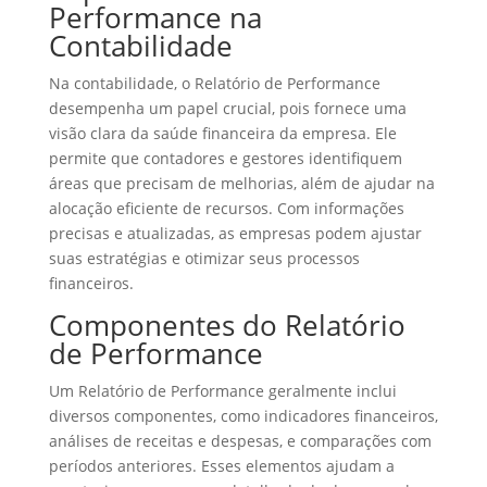
Performance na
Contabilidade
Na contabilidade, o Relatório de Performance
desempenha um papel crucial, pois fornece uma
visão clara da saúde financeira da empresa. Ele
permite que contadores e gestores identifiquem
áreas que precisam de melhorias, além de ajudar na
alocação eficiente de recursos. Com informações
precisas e atualizadas, as empresas podem ajustar
suas estratégias e otimizar seus processos
financeiros.
Componentes do Relatório
de Performance
Um Relatório de Performance geralmente inclui
diversos componentes, como indicadores financeiros,
análises de receitas e despesas, e comparações com
períodos anteriores. Esses elementos ajudam a