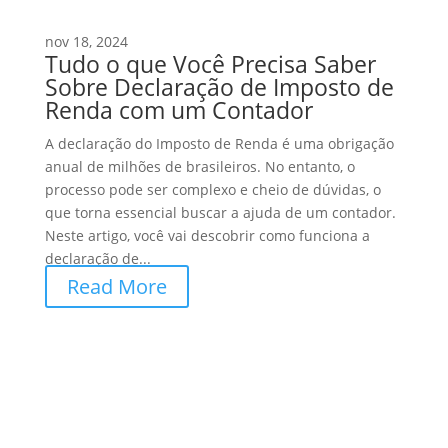
nov 18, 2024
Tudo o que Você Precisa Saber
Sobre Declaração de Imposto de
Renda com um Contador
A declaração do Imposto de Renda é uma obrigação
anual de milhões de brasileiros. No entanto, o
processo pode ser complexo e cheio de dúvidas, o
que torna essencial buscar a ajuda de um contador.
Neste artigo, você vai descobrir como funciona a
declaração de...
Read More