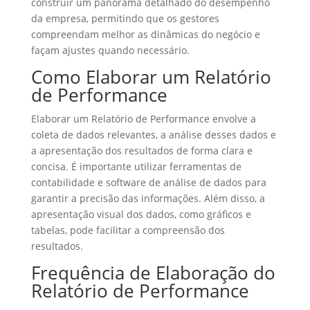
construir um panorama detalhado do desempenho
da empresa, permitindo que os gestores
compreendam melhor as dinâmicas do negócio e
façam ajustes quando necessário.
Como Elaborar um Relatório
de Performance
Elaborar um Relatório de Performance envolve a
coleta de dados relevantes, a análise desses dados e
a apresentação dos resultados de forma clara e
concisa. É importante utilizar ferramentas de
contabilidade e software de análise de dados para
garantir a precisão das informações. Além disso, a
apresentação visual dos dados, como gráficos e
tabelas, pode facilitar a compreensão dos
resultados.
Frequência de Elaboração do
Relatório de Performance