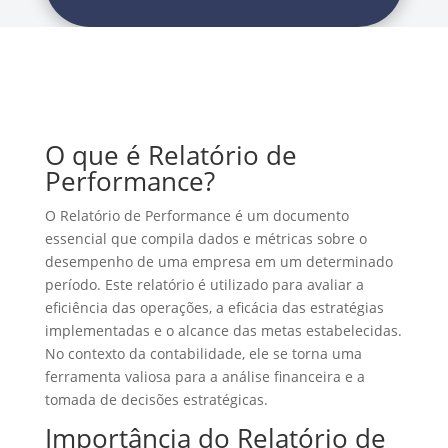
O que é Relatório de
Performance?
O Relatório de Performance é um documento
essencial que compila dados e métricas sobre o
desempenho de uma empresa em um determinado
período. Este relatório é utilizado para avaliar a
eficiência das operações, a eficácia das estratégias
implementadas e o alcance das metas estabelecidas.
No contexto da contabilidade, ele se torna uma
ferramenta valiosa para a análise financeira e a
tomada de decisões estratégicas.
Importância do Relatório de