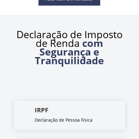
Declaração de Imposto
de Renda
com
Segurança e
Tranquilidade
IRPF
Declaração de Pessoa Física