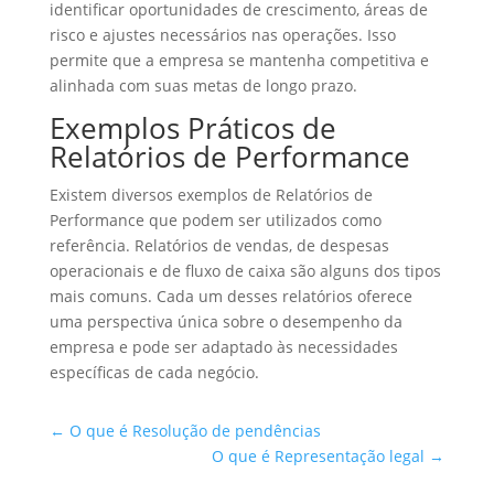
identificar oportunidades de crescimento, áreas de
risco e ajustes necessários nas operações. Isso
permite que a empresa se mantenha competitiva e
alinhada com suas metas de longo prazo.
Exemplos Práticos de
Relatórios de Performance
Existem diversos exemplos de Relatórios de
Performance que podem ser utilizados como
referência. Relatórios de vendas, de despesas
operacionais e de fluxo de caixa são alguns dos tipos
mais comuns. Cada um desses relatórios oferece
uma perspectiva única sobre o desempenho da
empresa e pode ser adaptado às necessidades
específicas de cada negócio.
←
O que é Resolução de pendências
O que é Representação legal
→