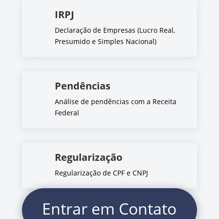
IRPJ
Declaração de Empresas (Lucro Real,
Presumido e Simples Nacional)
Pendências
Análise de pendências com a Receita
Federal
Regularização
Regularização de CPF e CNPJ
Entrar em Contato