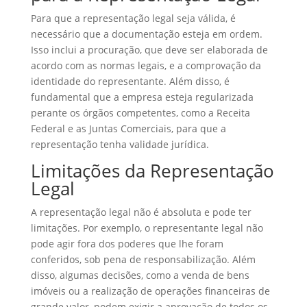
Para que a representação legal seja válida, é
necessário que a documentação esteja em ordem.
Isso inclui a procuração, que deve ser elaborada de
acordo com as normas legais, e a comprovação da
identidade do representante. Além disso, é
fundamental que a empresa esteja regularizada
perante os órgãos competentes, como a Receita
Federal e as Juntas Comerciais, para que a
representação tenha validade jurídica.
Limitações da Representação
Legal
A representação legal não é absoluta e pode ter
limitações. Por exemplo, o representante legal não
pode agir fora dos poderes que lhe foram
conferidos, sob pena de responsabilização. Além
disso, algumas decisões, como a venda de bens
imóveis ou a realização de operações financeiras de
grande valor, podem exigir a aprovação de todos os