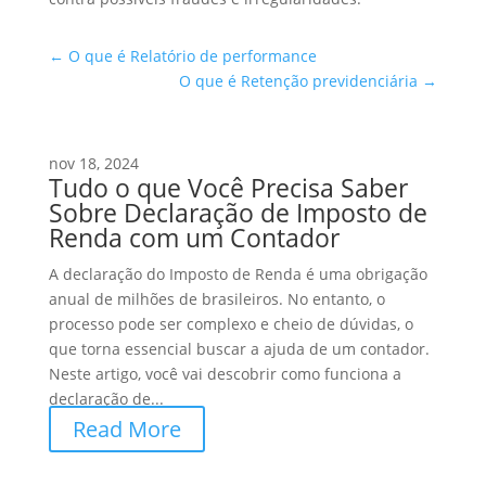
←
O que é Relatório de performance
O que é Retenção previdenciária
→
nov 18, 2024
Tudo o que Você Precisa Saber
Sobre Declaração de Imposto de
Renda com um Contador
A declaração do Imposto de Renda é uma obrigação
anual de milhões de brasileiros. No entanto, o
processo pode ser complexo e cheio de dúvidas, o
que torna essencial buscar a ajuda de um contador.
Neste artigo, você vai descobrir como funciona a
declaração de...
Read More