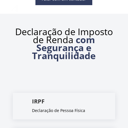
Declaração de Imposto
de Renda
com
Segurança e
Tranquilidade
IRPF
Declaração de Pessoa Física