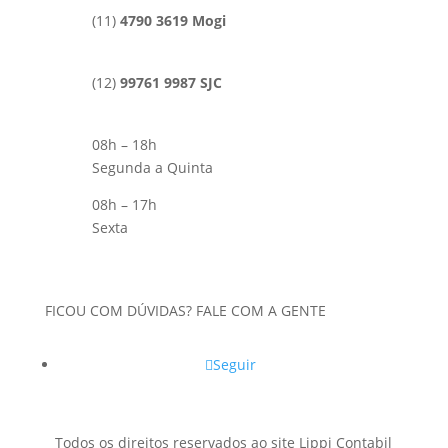
(11)
4790 3619 Mogi
(12)
99761 9987 SJC
08h – 18h
Segunda a Quinta
08h – 17h
Sexta
FICOU COM DÚVIDAS? FALE COM A GENTE
Seguir
Todos os direitos reservados ao site Lippi Contabil