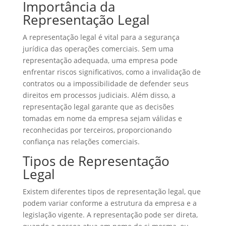
Importância da
Representação Legal
A representação legal é vital para a segurança
jurídica das operações comerciais. Sem uma
representação adequada, uma empresa pode
enfrentar riscos significativos, como a invalidação de
contratos ou a impossibilidade de defender seus
direitos em processos judiciais. Além disso, a
representação legal garante que as decisões
tomadas em nome da empresa sejam válidas e
reconhecidas por terceiros, proporcionando
confiança nas relações comerciais.
Tipos de Representação
Legal
Existem diferentes tipos de representação legal, que
podem variar conforme a estrutura da empresa e a
legislação vigente. A representação pode ser direta,