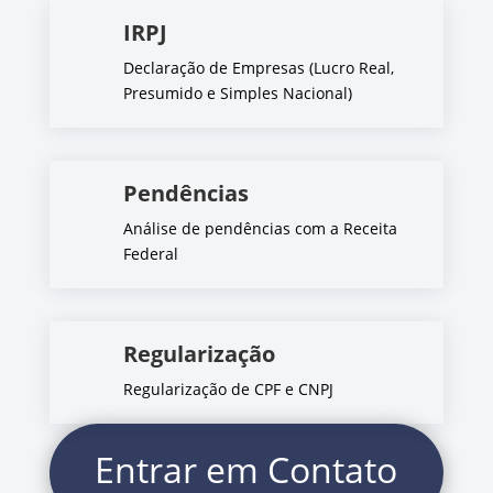
IRPJ
Declaração de Empresas (Lucro Real,
Presumido e Simples Nacional)
Pendências
Análise de pendências com a Receita
Federal
Regularização
Regularização de CPF e CNPJ
Entrar em Contato