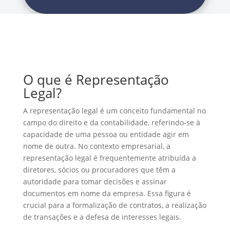
O que é Representação
Legal?
A representação legal é um conceito fundamental no
campo do direito e da contabilidade, referindo-se à
capacidade de uma pessoa ou entidade agir em
nome de outra. No contexto empresarial, a
representação legal é frequentemente atribuída a
diretores, sócios ou procuradores que têm a
autoridade para tomar decisões e assinar
documentos em nome da empresa. Essa figura é
crucial para a formalização de contratos, a realização
de transações e a defesa de interesses legais.