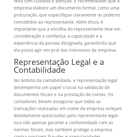
feita com cuidado e atenção. É recomendável que a
empresa elabore um documento formal, como uma
procuração, que especifique claramente os poderes
concedidos ao representante. Além disso, é
importante que a escolha do representante leve em
consideração a confiança, a capacidade e a
experiência da pessoa designada, garantindo que
ela possa agir em prol dos interesses da empresa.
Representação Legal e a
Contabilidade
No âmbito da contabilidade, a representação legal
desempenha um papel crucial na validação de
documentos fiscais e na prestação de contas. Os
contadores devem assegurar que todas as
transações realizadas em nome da empresa estejam
devidamente autorizadas pelo representante legal.
Isso não apenas garante a conformidade com as
normas fiscais, mas também protege a empresa
contra possíveis fraudes e irregularidades.