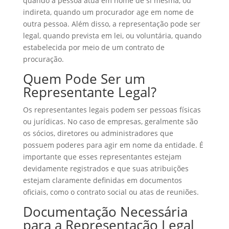
quando a pessoa atua em nome de si mesma, ou
indireta, quando um procurador age em nome de
outra pessoa. Além disso, a representação pode ser
legal, quando prevista em lei, ou voluntária, quando
estabelecida por meio de um contrato de
procuração.
Quem Pode Ser um
Representante Legal?
Os representantes legais podem ser pessoas físicas
ou jurídicas. No caso de empresas, geralmente são
os sócios, diretores ou administradores que
possuem poderes para agir em nome da entidade. É
importante que esses representantes estejam
devidamente registrados e que suas atribuições
estejam claramente definidas em documentos
oficiais, como o contrato social ou atas de reuniões.
Documentação Necessária
para a Representação Legal