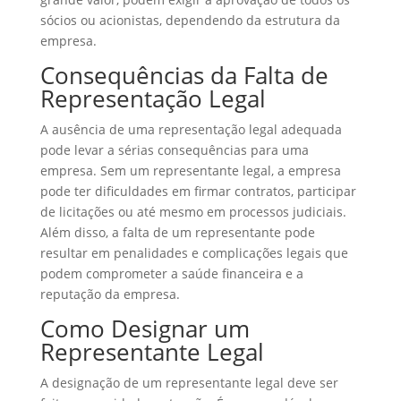
sócios ou acionistas, dependendo da estrutura da
empresa.
Consequências da Falta de
Representação Legal
A ausência de uma representação legal adequada
pode levar a sérias consequências para uma
empresa. Sem um representante legal, a empresa
pode ter dificuldades em firmar contratos, participar
de licitações ou até mesmo em processos judiciais.
Além disso, a falta de um representante pode
resultar em penalidades e complicações legais que
podem comprometer a saúde financeira e a
reputação da empresa.
Como Designar um
Representante Legal
A designação de um representante legal deve ser