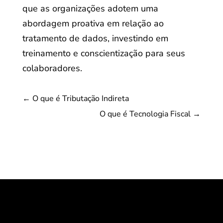
que as organizações adotem uma
abordagem proativa em relação ao
tratamento de dados, investindo em
treinamento e conscientização para seus
colaboradores.
←
O que é Tributação Indireta
O que é Tecnologia Fiscal
→