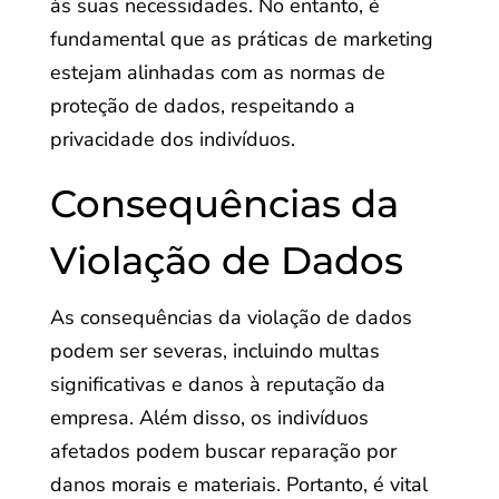
às suas necessidades. No entanto, é
fundamental que as práticas de marketing
estejam alinhadas com as normas de
proteção de dados, respeitando a
privacidade dos indivíduos.
Consequências da
Violação de Dados
As consequências da violação de dados
podem ser severas, incluindo multas
significativas e danos à reputação da
empresa. Além disso, os indivíduos
afetados podem buscar reparação por
danos morais e materiais. Portanto, é vital