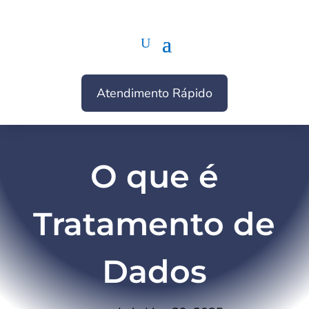
Atendimento Rápido
O que é
Tratamento de
Dados