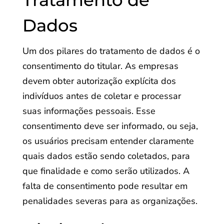
Tratamento de
Dados
Um dos pilares do tratamento de dados é o
consentimento do titular. As empresas
devem obter autorização explícita dos
indivíduos antes de coletar e processar
suas informações pessoais. Esse
consentimento deve ser informado, ou seja,
os usuários precisam entender claramente
quais dados estão sendo coletados, para
que finalidade e como serão utilizados. A
falta de consentimento pode resultar em
penalidades severas para as organizações.