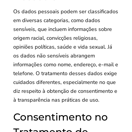
Os dados pessoais podem ser classificados
em diversas categorias, como dados
sensíveis, que incluem informações sobre
origem racial, convicções religiosas,
opiniões políticas, saúde e vida sexual. Já
os dados não sensíveis abrangem
informações como nome, endereço, e-mail e
telefone. O tratamento desses dados exige
cuidados diferentes, especialmente no que
diz respeito à obtenção de consentimento e
à transparência nas práticas de uso.
Consentimento no