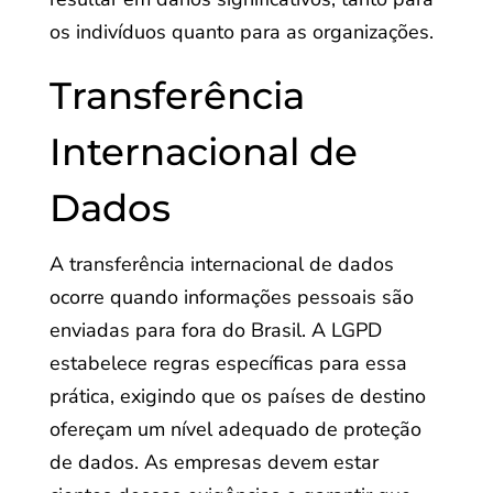
os indivíduos quanto para as organizações.
Transferência
Internacional de
Dados
A transferência internacional de dados
ocorre quando informações pessoais são
enviadas para fora do Brasil. A LGPD
estabelece regras específicas para essa
prática, exigindo que os países de destino
ofereçam um nível adequado de proteção
de dados. As empresas devem estar