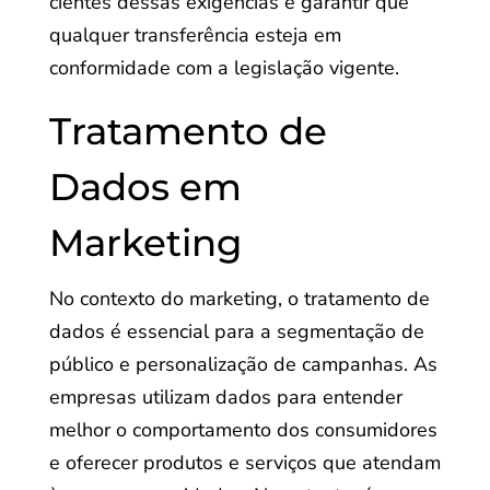
cientes dessas exigências e garantir que
qualquer transferência esteja em
conformidade com a legislação vigente.
Tratamento de
Dados em
Marketing
No contexto do marketing, o tratamento de
dados é essencial para a segmentação de
público e personalização de campanhas. As
empresas utilizam dados para entender
melhor o comportamento dos consumidores
e oferecer produtos e serviços que atendam