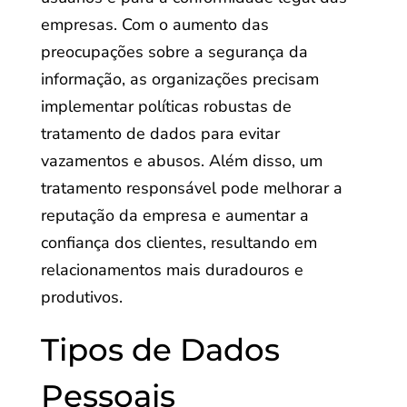
empresas. Com o aumento das
preocupações sobre a segurança da
informação, as organizações precisam
implementar políticas robustas de
tratamento de dados para evitar
vazamentos e abusos. Além disso, um
tratamento responsável pode melhorar a
reputação da empresa e aumentar a
confiança dos clientes, resultando em
relacionamentos mais duradouros e
produtivos.
Tipos de Dados
Pessoais