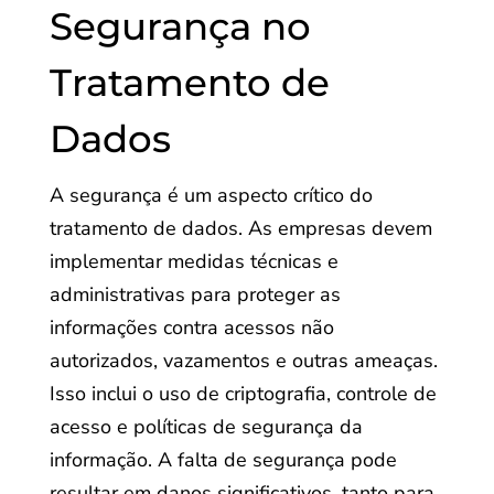
Segurança no
Tratamento de
Dados
A segurança é um aspecto crítico do
tratamento de dados. As empresas devem
implementar medidas técnicas e
administrativas para proteger as
informações contra acessos não
autorizados, vazamentos e outras ameaças.
Isso inclui o uso de criptografia, controle de
acesso e políticas de segurança da
informação. A falta de segurança pode
resultar em danos significativos, tanto para