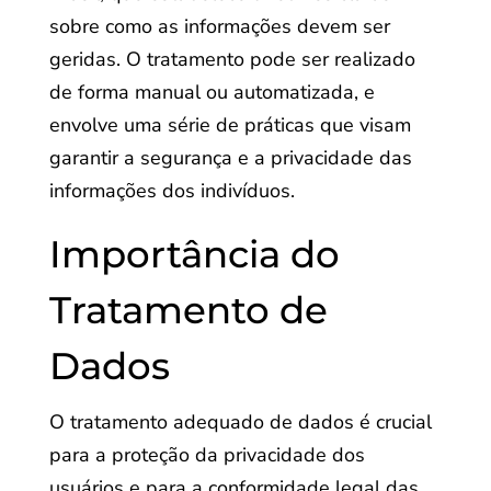
sobre como as informações devem ser
geridas. O tratamento pode ser realizado
de forma manual ou automatizada, e
envolve uma série de práticas que visam
garantir a segurança e a privacidade das
informações dos indivíduos.
Importância do
Tratamento de
Dados
O tratamento adequado de dados é crucial
para a proteção da privacidade dos
usuários e para a conformidade legal das