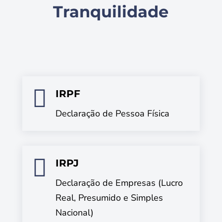
Tranquilidade

IRPF
Declaração de Pessoa Física

IRPJ
Declaração de Empresas (Lucro
Real, Presumido e Simples
Nacional)