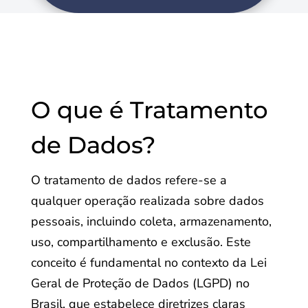
O que é Tratamento
de Dados?
O tratamento de dados refere-se a
qualquer operação realizada sobre dados
pessoais, incluindo coleta, armazenamento,
uso, compartilhamento e exclusão. Este
conceito é fundamental no contexto da Lei
Geral de Proteção de Dados (LGPD) no
Brasil, que estabelece diretrizes claras