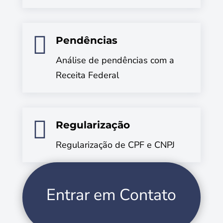

Pendências
Análise de pendências com a
Receita Federal

Regularização
Regularização de CPF e CNPJ
Entrar em Contato