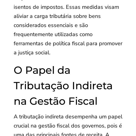
isentos de impostos. Essas medidas visam
aliviar a carga tributária sobre bens
considerados essenciais e são
frequentemente utilizadas como
ferramentas de política fiscal para promover
a justiça social.
O Papel da
Tributação Indireta
na Gestão Fiscal
A tributação indireta desempenha um papel
crucial na gestão fiscal dos governos, pois é
uma das principais fontes de receita. A