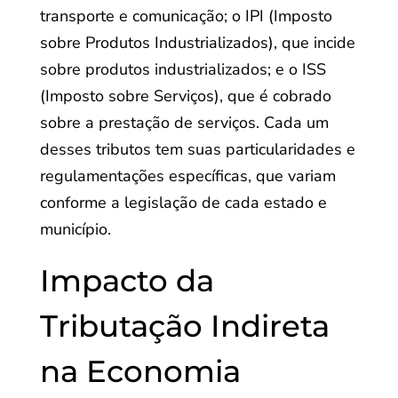
transporte e comunicação; o IPI (Imposto
sobre Produtos Industrializados), que incide
sobre produtos industrializados; e o ISS
(Imposto sobre Serviços), que é cobrado
sobre a prestação de serviços. Cada um
desses tributos tem suas particularidades e
regulamentações específicas, que variam
conforme a legislação de cada estado e
município.
Impacto da
Tributação Indireta
na Economia