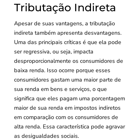
Tributação Indireta
Apesar de suas vantagens, a tributação
indireta também apresenta desvantagens.
Uma das principais críticas é que ela pode
ser regressiva, ou seja, impacta
desproporcionalmente os consumidores de
baixa renda. Isso ocorre porque esses
consumidores gastam uma maior parte de
sua renda em bens e serviços, o que
significa que eles pagam uma porcentagem
maior de sua renda em impostos indiretos
em comparação com os consumidores de
alta renda. Essa característica pode agravar
as desigualdades sociais.