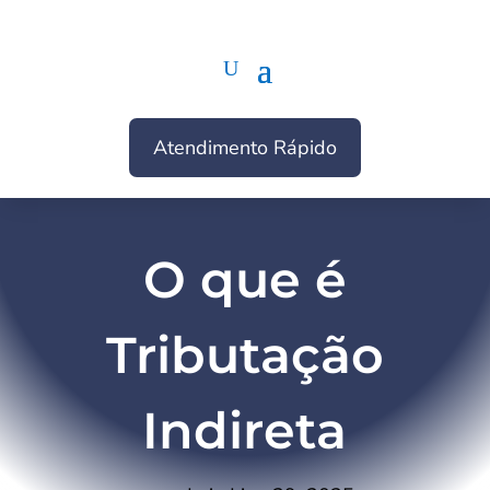
Atendimento Rápido
O que é
Tributação
Indireta