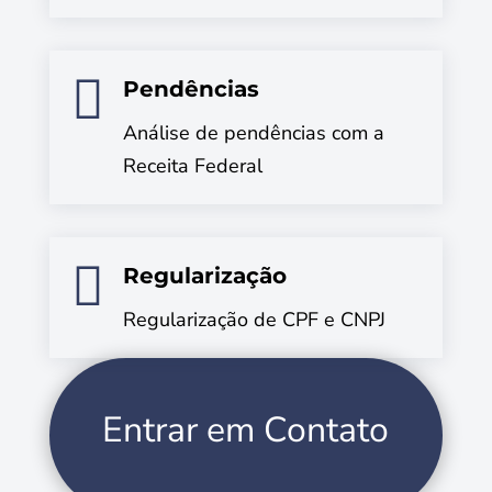

Pendências
Análise de pendências com a
Receita Federal

Regularização
Regularização de CPF e CNPJ
Entrar em Contato