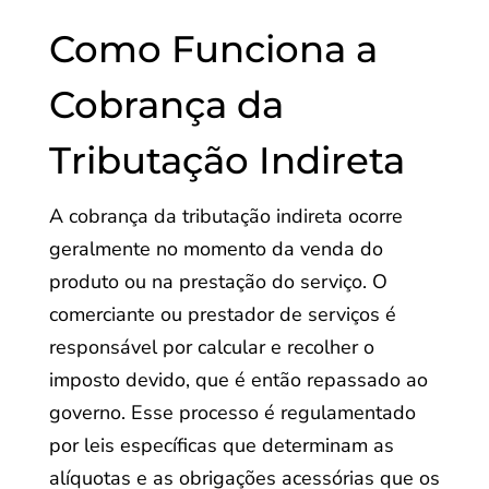
Como Funciona a
Cobrança da
Tributação Indireta
A cobrança da tributação indireta ocorre
geralmente no momento da venda do
produto ou na prestação do serviço. O
comerciante ou prestador de serviços é
responsável por calcular e recolher o
imposto devido, que é então repassado ao
governo. Esse processo é regulamentado
por leis específicas que determinam as
alíquotas e as obrigações acessórias que os