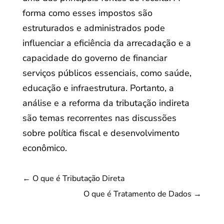
forma como esses impostos são
estruturados e administrados pode
influenciar a eficiência da arrecadação e a
capacidade do governo de financiar
serviços públicos essenciais, como saúde,
educação e infraestrutura. Portanto, a
análise e a reforma da tributação indireta
são temas recorrentes nas discussões
sobre política fiscal e desenvolvimento
econômico.
←
O que é Tributação Direta
O que é Tratamento de Dados
→