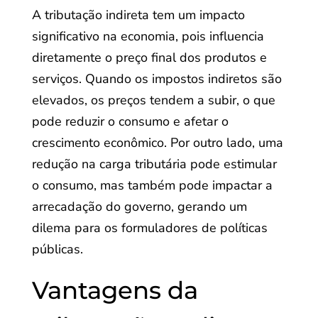
A tributação indireta tem um impacto
significativo na economia, pois influencia
diretamente o preço final dos produtos e
serviços. Quando os impostos indiretos são
elevados, os preços tendem a subir, o que
pode reduzir o consumo e afetar o
crescimento econômico. Por outro lado, uma
redução na carga tributária pode estimular
o consumo, mas também pode impactar a
arrecadação do governo, gerando um
dilema para os formuladores de políticas
públicas.
Vantagens da