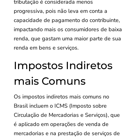
tributação é considerada menos
progressiva, pois não leva em conta a
capacidade de pagamento do contribuinte,
impactando mais os consumidores de baixa
renda, que gastam uma maior parte de sua
renda em bens e serviços.
Impostos Indiretos
mais Comuns
Os impostos indiretos mais comuns no
Brasil incluem o ICMS (Imposto sobre
Circulação de Mercadorias e Serviços), que
é aplicado em operações de venda de
mercadorias e na prestação de serviços de