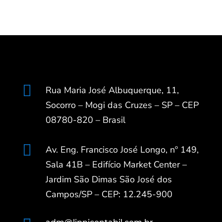

Rua Maria José Albuquerque, 11,
Socorro – Mogi das Cruzes – SP – CEP
08780-820 – Brasil

Av. Eng. Francisco José Longo, nº 149,
Sala 41B – Edifício Market Center –
Jardim São Dimas São José dos
Campos/SP – CEP: 12.245-900