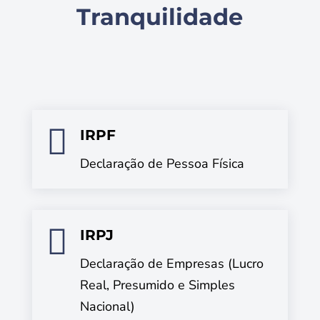
Tranquilidade

IRPF
Declaração de Pessoa Física

IRPJ
Declaração de Empresas (Lucro
Real, Presumido e Simples
Nacional)