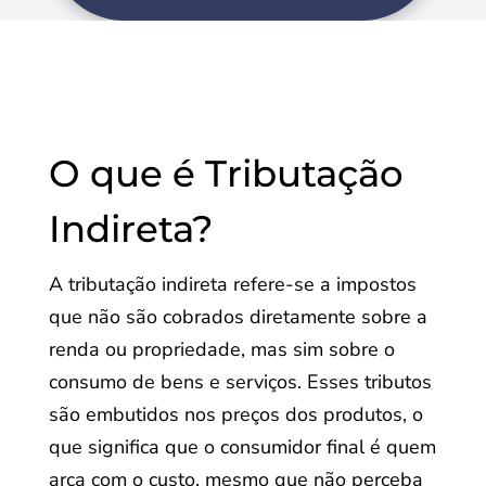
O que é Tributação
Indireta?
A tributação indireta refere-se a impostos
que não são cobrados diretamente sobre a
renda ou propriedade, mas sim sobre o
consumo de bens e serviços. Esses tributos
são embutidos nos preços dos produtos, o
que significa que o consumidor final é quem
arca com o custo, mesmo que não perceba