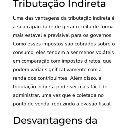
Tributação Indireta
Uma das vantagens da tributação indireta é
a sua capacidade de gerar receita de forma
mais estável e previsível para os governos.
Como esses impostos são cobrados sobre o
consumo, eles tendem a ser menos voláteis
em comparação com impostos diretos, que
podem variar significativamente com a
renda dos contribuintes. Além disso, a
tributação indireta pode ser mais fácil de
administrar, uma vez que é coletada no
ponto de venda, reduzindo a evasão fiscal.
Desvantagens da