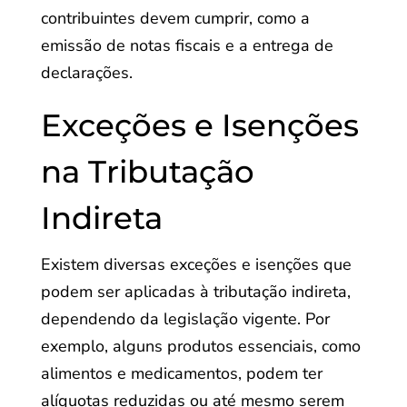
contribuintes devem cumprir, como a
emissão de notas fiscais e a entrega de
declarações.
Exceções e Isenções
na Tributação
Indireta
Existem diversas exceções e isenções que
podem ser aplicadas à tributação indireta,
dependendo da legislação vigente. Por
exemplo, alguns produtos essenciais, como
alimentos e medicamentos, podem ter
alíquotas reduzidas ou até mesmo serem