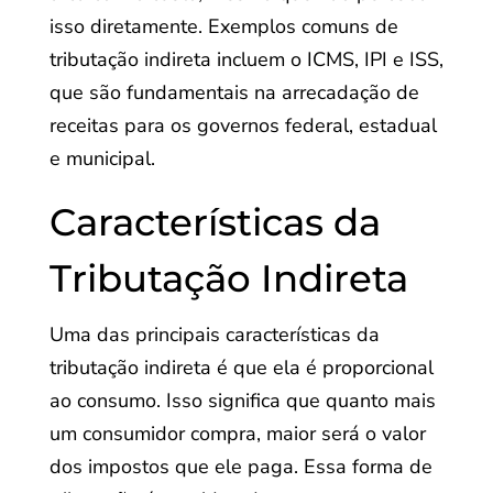
isso diretamente. Exemplos comuns de
tributação indireta incluem o ICMS, IPI e ISS,
que são fundamentais na arrecadação de
receitas para os governos federal, estadual
e municipal.
Características da
Tributação Indireta
Uma das principais características da
tributação indireta é que ela é proporcional
ao consumo. Isso significa que quanto mais
um consumidor compra, maior será o valor
dos impostos que ele paga. Essa forma de