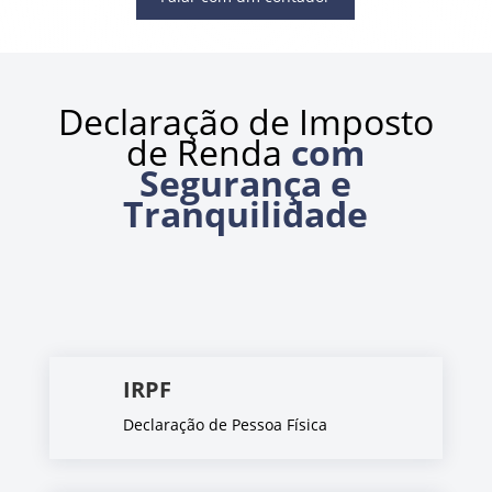
Declaração de Imposto
de Renda
com
Segurança e
Tranquilidade
IRPF
Declaração de Pessoa Física