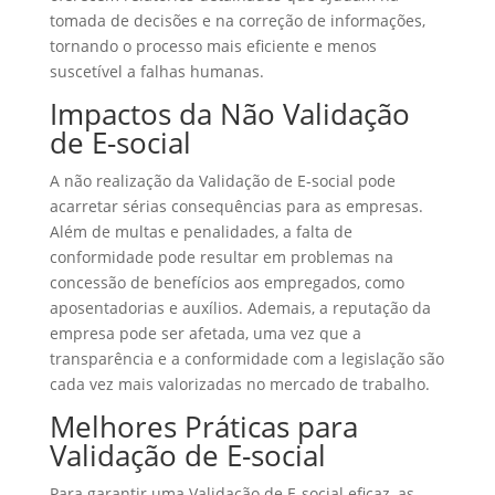
tomada de decisões e na correção de informações,
tornando o processo mais eficiente e menos
suscetível a falhas humanas.
Impactos da Não Validação
de E-social
A não realização da Validação de E-social pode
acarretar sérias consequências para as empresas.
Além de multas e penalidades, a falta de
conformidade pode resultar em problemas na
concessão de benefícios aos empregados, como
aposentadorias e auxílios. Ademais, a reputação da
empresa pode ser afetada, uma vez que a
transparência e a conformidade com a legislação são
cada vez mais valorizadas no mercado de trabalho.
Melhores Práticas para
Validação de E-social
Para garantir uma Validação de E-social eficaz, as