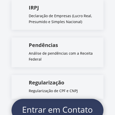
IRPJ
Declaração de Empresas (Lucro Real,
Presumido e Simples Nacional)
Pendências
Análise de pendências com a Receita
Federal
Regularização
Regularização de CPF e CNPJ
Entrar em Contato