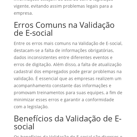
vigente, evitando assim problemas legais para a
empresa.
Erros Comuns na Validação
de E-social
Entre os erros mais comuns na Validação de E-social,
destacam-se a falta de informações obrigatórias,
dados inconsistentes entre diferentes eventos e
erros de digitação. Além disso, a falta de atualização
cadastral dos empregados pode gerar problemas na
validação. É essencial que as empresas realizem um
acompanhamento constante das informações e
promovam treinamentos para suas equipes, a fim de
minimizar esses erros e garantir a conformidade
com a legislação.
Benefícios da Validação de E-
social
Os benefícios da Validação de E-social são diversos e