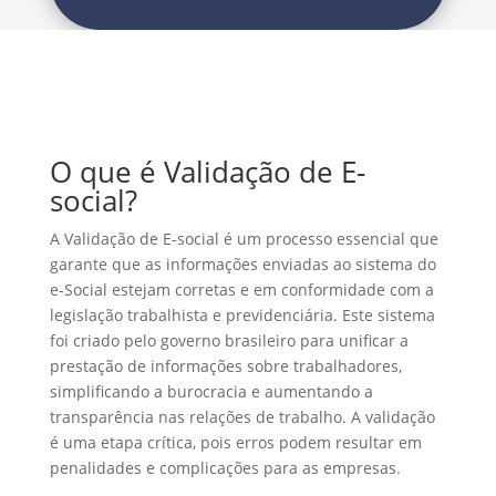
O que é Validação de E-
social?
A Validação de E-social é um processo essencial que
garante que as informações enviadas ao sistema do
e-Social estejam corretas e em conformidade com a
legislação trabalhista e previdenciária. Este sistema
foi criado pelo governo brasileiro para unificar a
prestação de informações sobre trabalhadores,
simplificando a burocracia e aumentando a
transparência nas relações de trabalho. A validação
é uma etapa crítica, pois erros podem resultar em
penalidades e complicações para as empresas.