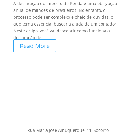
A declaração do Imposto de Renda é uma obrigação
anual de milhões de brasileiros. No entanto, o
processo pode ser complexo e cheio de dúvidas, o
que torna essencial buscar a ajuda de um contador.
Neste artigo, você vai descobrir como funciona a
declaração de...
Read More
Rua Maria José Albuquerque, 11, Socorro –