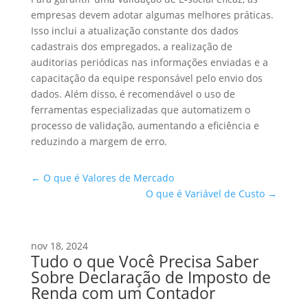
empresas devem adotar algumas melhores práticas.
Isso inclui a atualização constante dos dados
cadastrais dos empregados, a realização de
auditorias periódicas nas informações enviadas e a
capacitação da equipe responsável pelo envio dos
dados. Além disso, é recomendável o uso de
ferramentas especializadas que automatizem o
processo de validação, aumentando a eficiência e
reduzindo a margem de erro.
←
O que é Valores de Mercado
O que é Variável de Custo
→
nov 18, 2024
Tudo o que Você Precisa Saber
Sobre Declaração de Imposto de
Renda com um Contador