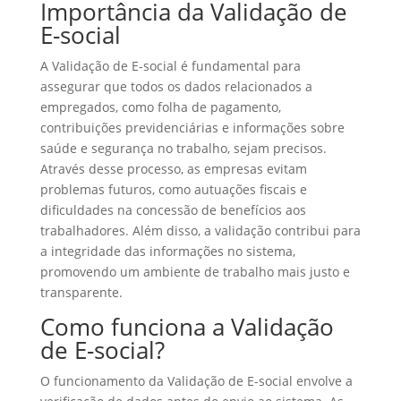
Importância da Validação de
E-social
A Validação de E-social é fundamental para
assegurar que todos os dados relacionados a
empregados, como folha de pagamento,
contribuições previdenciárias e informações sobre
saúde e segurança no trabalho, sejam precisos.
Através desse processo, as empresas evitam
problemas futuros, como autuações fiscais e
dificuldades na concessão de benefícios aos
trabalhadores. Além disso, a validação contribui para
a integridade das informações no sistema,
promovendo um ambiente de trabalho mais justo e
transparente.
Como funciona a Validação
de E-social?
O funcionamento da Validação de E-social envolve a