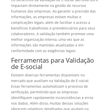
impactam diretamente na gestão de recursos
humanos das empresas. Ao garantir a precisão das
informações, as empresas evitam multas e
complicações legais, além de facilitar o acesso a
benefícios trabalhistas e previdenciários para seus
colaboradores. A validação também promove uma
melhor organização interna, uma vez que as
informações são mantidas atualizadas e em
conformidade com as exigências legais.
Ferramentas para Validação
de E-social
Existem diversas ferramentas disponíveis no
mercado que auxiliam na Validação de E-social.
Essas ferramentas automatizam o processo de
verificação, permitindo que as empresas
identifiquem rapidamente inconsistências e erros
nos dados. Além disso, muitas dessas soluções
oferecem relatórios detalhados que ajudam na