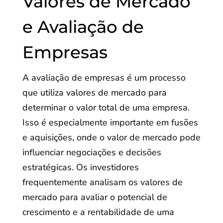
Valores de Mercado
e Avaliação de
Empresas
A avaliação de empresas é um processo
que utiliza valores de mercado para
determinar o valor total de uma empresa.
Isso é especialmente importante em fusões
e aquisições, onde o valor de mercado pode
influenciar negociações e decisões
estratégicas. Os investidores
frequentemente analisam os valores de
mercado para avaliar o potencial de
crescimento e a rentabilidade de uma