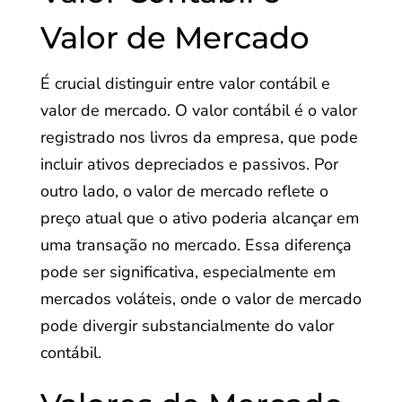
Valor de Mercado
É crucial distinguir entre valor contábil e
valor de mercado. O valor contábil é o valor
registrado nos livros da empresa, que pode
incluir ativos depreciados e passivos. Por
outro lado, o valor de mercado reflete o
preço atual que o ativo poderia alcançar em
uma transação no mercado. Essa diferença
pode ser significativa, especialmente em
mercados voláteis, onde o valor de mercado
pode divergir substancialmente do valor
contábil.