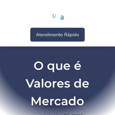
Atendimento Rápido
O que é
Valores de
Mercado