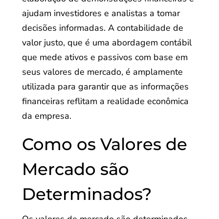
ajudam investidores e analistas a tomar
decisões informadas. A contabilidade de
valor justo, que é uma abordagem contábil
que mede ativos e passivos com base em
seus valores de mercado, é amplamente
utilizada para garantir que as informações
financeiras reflitam a realidade econômica
da empresa.
Como os Valores de
Mercado são
Determinados?