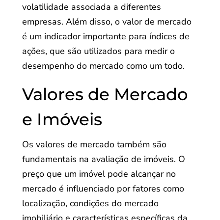
volatilidade associada a diferentes
empresas. Além disso, o valor de mercado
é um indicador importante para índices de
ações, que são utilizados para medir o
desempenho do mercado como um todo.
Valores de Mercado
e Imóveis
Os valores de mercado também são
fundamentais na avaliação de imóveis. O
preço que um imóvel pode alcançar no
mercado é influenciado por fatores como
localização, condições do mercado
imobiliário e características específicas da