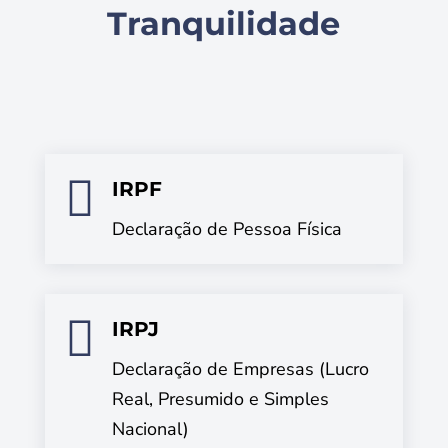
Tranquilidade

IRPF
Declaração de Pessoa Física

IRPJ
Declaração de Empresas (Lucro
Real, Presumido e Simples
Nacional)