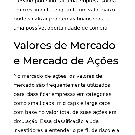
elevado pode indicar uma empresa sólida e
em crescimento, enquanto um valor baixo
pode sinalizar problemas financeiros ou
uma possível oportunidade de compra.
Valores de Mercado
e Mercado de Ações
No mercado de ações, os valores de
mercado são frequentemente utilizados
para classificar empresas em categorias,
como small caps, mid caps e large caps,
com base no valor total de suas ações em
circulação. Essa classificação ajuda
investidores a entender o perfil de risco e a