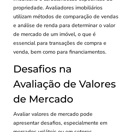
propriedade. Avaliadores imobiliários
utilizam métodos de comparação de vendas
e análise de renda para determinar o valor
de mercado de um imóvel, o que é
essencial para transações de compra e
venda, bem como para financiamentos.
Desafios na
Avaliação de Valores
de Mercado
Avaliar valores de mercado pode
apresentar desafios, especialmente em
mercados voláteis ou em setores