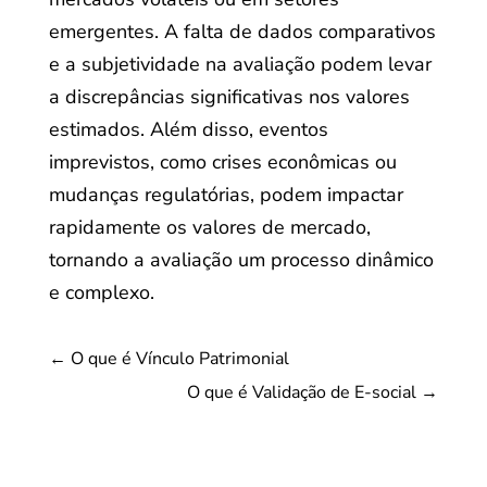
emergentes. A falta de dados comparativos
e a subjetividade na avaliação podem levar
a discrepâncias significativas nos valores
estimados. Além disso, eventos
imprevistos, como crises econômicas ou
mudanças regulatórias, podem impactar
rapidamente os valores de mercado,
tornando a avaliação um processo dinâmico
e complexo.
←
O que é Vínculo Patrimonial
O que é Validação de E-social
→