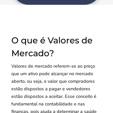
O que é Valores de
Mercado?
Valores de mercado referem-se ao preço
que um ativo pode alcançar no mercado
aberto, ou seja, o valor que compradores
estão dispostos a pagar e vendedores
estão dispostos a aceitar. Esse conceito é
fundamental na contabilidade e nas
finanças, pois ajuda a determinar a saúde