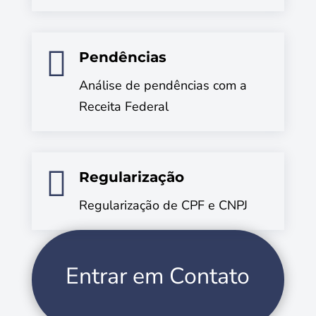

Pendências
Análise de pendências com a
Receita Federal

Regularização
Regularização de CPF e CNPJ
Entrar em Contato