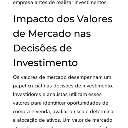
empresa antes de realizar investimentos.
Impacto dos Valores
de Mercado nas
Decisões de
Investimento
Os valores de mercado desempenham um
papel crucial nas decisões de investimento.
Investidores e analistas utilizam esses
valores para identificar oportunidades de
compra e venda, avaliar o risco e determinar
a alocação de ativos. Um valor de mercado