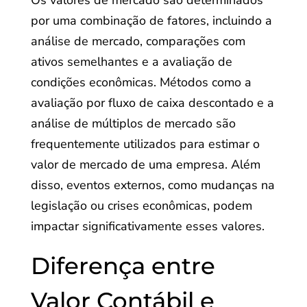
Os valores de mercado são determinados
por uma combinação de fatores, incluindo a
análise de mercado, comparações com
ativos semelhantes e a avaliação de
condições econômicas. Métodos como a
avaliação por fluxo de caixa descontado e a
análise de múltiplos de mercado são
frequentemente utilizados para estimar o
valor de mercado de uma empresa. Além
disso, eventos externos, como mudanças na
legislação ou crises econômicas, podem
impactar significativamente esses valores.
Diferença entre
Valor Contábil e