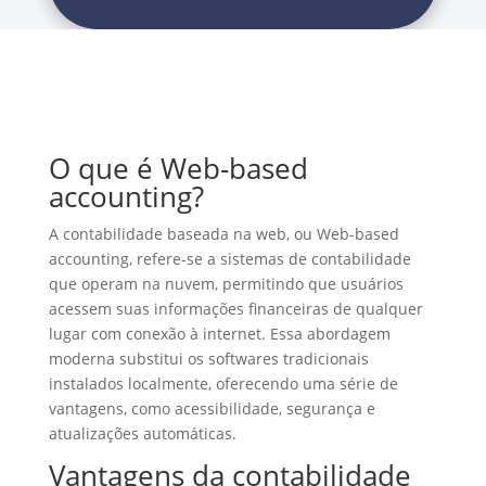
O que é Web-based
accounting?
A contabilidade baseada na web, ou Web-based
accounting, refere-se a sistemas de contabilidade
que operam na nuvem, permitindo que usuários
acessem suas informações financeiras de qualquer
lugar com conexão à internet. Essa abordagem
moderna substitui os softwares tradicionais
instalados localmente, oferecendo uma série de
vantagens, como acessibilidade, segurança e
atualizações automáticas.
Vantagens da contabilidade