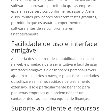
software e hardware, permitindo que as empresas
escalem seus serviços conforme necessário. Além
disso, muitos provedores oferecem testes gratuitos,
permitindo que os usuários experimentem o
software antes de se comprometerem
financeiramente.
Facilidade de uso e interface
amigável
A maioria dos sistemas de contabilidade baseados
na web é projetada para ser intuitiva e fácil de usar.
Interfaces amigáveis e dashboards personalizáveis
ajudam os usuários a navegar pelas funcionalidades
do software sem a necessidade de treinamento
extensivo. Isso é particularmente benéfico para
pequenas empresas que podem não ter um
contador dedicado ou uma equipe de finanças.
Suporte ao cliente e recursos