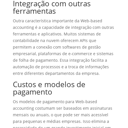
Integração com outras
ferramentas
Outra característica importante da Web-based
accounting é a capacidade de integração com outras
ferramentas e aplicativos. Muitos sistemas de
contabilidade na nuvem oferecem APIs que
permitem a conexão com softwares de gestão
empresarial, plataformas de e-commerce e sistemas
de folha de pagamento. Essa integração facilita a
automação de processos e a troca de informações
entre diferentes departamentos da empresa.
Custos e modelos de
pagamento
Os modelos de pagamento para Web-based
accounting costumam ser baseados em assinaturas
mensais ou anuais, o que pode ser mais acessível
para pequenas e médias empresas. Isso elimina a
necessidade de um grande investimento inicial em