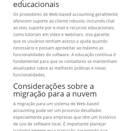
educacionais
Os provedores de Web-based accounting geralmente
oferecem suporte ao cliente robusto, incluindo chat
ao vivo, suporte por e-mail e recursos educacionais,
como tutoriais em vídeo e webinars. Isso garante
que os usuários tenham acesso a ajuda quando
necessário e possam aproveitar ao máximo as
funcionalidades do software. A educação contínua é
fundamental para que os contadores se mantenham
atualizados sobre as melhores práticas e novas
funcionalidades.
Considerações sobre a
migração para a nuvem
A migração para um sistema de Web-based
accounting pode ser um processo desafiador,
especialmente para empresas que têm um histórico
de uso de software local. É importante planejar
cuidadosamente essa transição, garantindo que