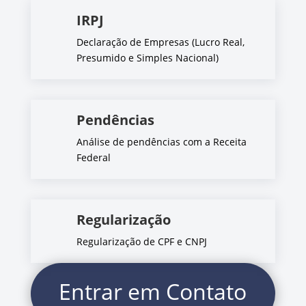
IRPJ
Declaração de Empresas (Lucro Real,
Presumido e Simples Nacional)
Pendências
Análise de pendências com a Receita
Federal
Regularização
Regularização de CPF e CNPJ
Entrar em Contato