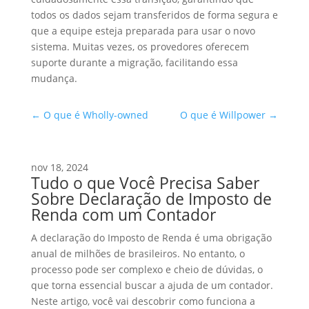
todos os dados sejam transferidos de forma segura e
que a equipe esteja preparada para usar o novo
sistema. Muitas vezes, os provedores oferecem
suporte durante a migração, facilitando essa
mudança.
←
O que é Wholly-owned
O que é Willpower
→
nov 18, 2024
Tudo o que Você Precisa Saber
Sobre Declaração de Imposto de
Renda com um Contador
A declaração do Imposto de Renda é uma obrigação
anual de milhões de brasileiros. No entanto, o
processo pode ser complexo e cheio de dúvidas, o
que torna essencial buscar a ajuda de um contador.
Neste artigo, você vai descobrir como funciona a