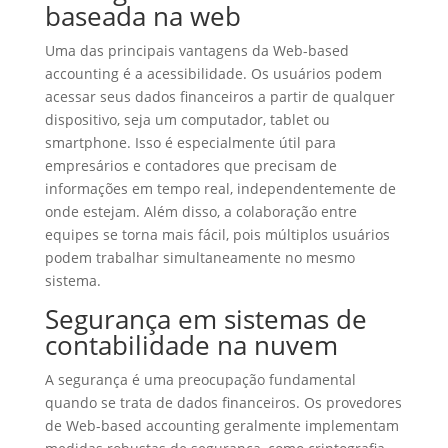
baseada na web
Uma das principais vantagens da Web-based
accounting é a acessibilidade. Os usuários podem
acessar seus dados financeiros a partir de qualquer
dispositivo, seja um computador, tablet ou
smartphone. Isso é especialmente útil para
empresários e contadores que precisam de
informações em tempo real, independentemente de
onde estejam. Além disso, a colaboração entre
equipes se torna mais fácil, pois múltiplos usuários
podem trabalhar simultaneamente no mesmo
sistema.
Segurança em sistemas de
contabilidade na nuvem
A segurança é uma preocupação fundamental
quando se trata de dados financeiros. Os provedores
de Web-based accounting geralmente implementam