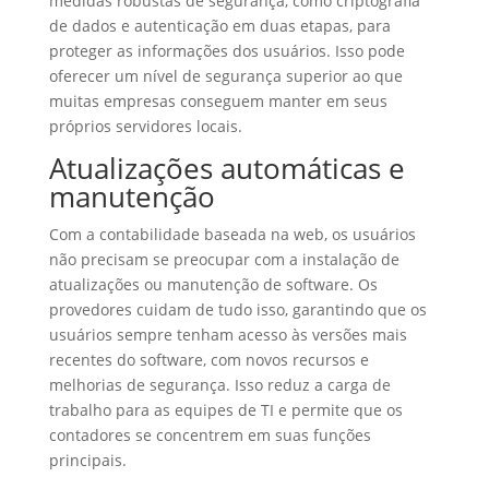
medidas robustas de segurança, como criptografia
de dados e autenticação em duas etapas, para
proteger as informações dos usuários. Isso pode
oferecer um nível de segurança superior ao que
muitas empresas conseguem manter em seus
próprios servidores locais.
Atualizações automáticas e
manutenção
Com a contabilidade baseada na web, os usuários
não precisam se preocupar com a instalação de
atualizações ou manutenção de software. Os
provedores cuidam de tudo isso, garantindo que os
usuários sempre tenham acesso às versões mais
recentes do software, com novos recursos e
melhorias de segurança. Isso reduz a carga de
trabalho para as equipes de TI e permite que os
contadores se concentrem em suas funções
principais.