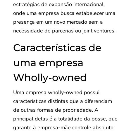
estratégias de expansão internacional,
onde uma empresa busca estabelecer uma
presença em um novo mercado sem a
necessidade de parcerias ou joint ventures.
Características de
uma empresa
Wholly-owned
Uma empresa wholly-owned possui
características distintas que a diferenciam
de outras formas de propriedade. A
principal delas é a totalidade da posse, que
garante à empresa-mãe controle absoluto