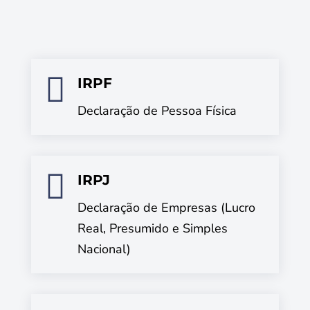

IRPF
Declaração de Pessoa Física

IRPJ
Declaração de Empresas (Lucro
Real, Presumido e Simples
Nacional)