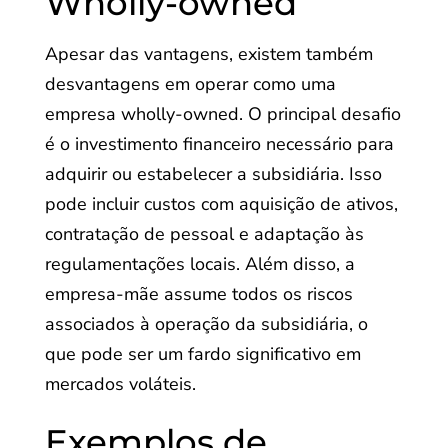
Wholly-owned
Apesar das vantagens, existem também
desvantagens em operar como uma
empresa wholly-owned. O principal desafio
é o investimento financeiro necessário para
adquirir ou estabelecer a subsidiária. Isso
pode incluir custos com aquisição de ativos,
contratação de pessoal e adaptação às
regulamentações locais. Além disso, a
empresa-mãe assume todos os riscos
associados à operação da subsidiária, o
que pode ser um fardo significativo em
mercados voláteis.
Exemplos de