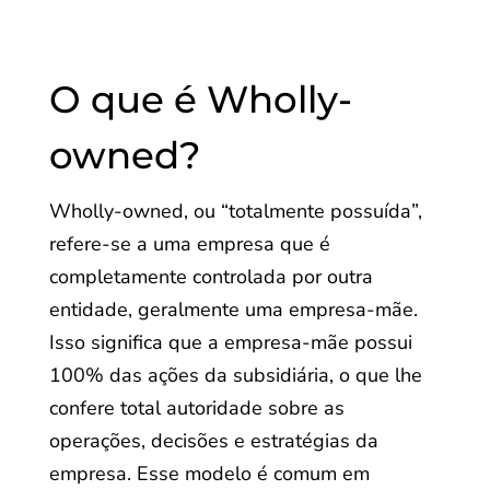
O que é Wholly-
owned?
Wholly-owned, ou “totalmente possuída”,
refere-se a uma empresa que é
completamente controlada por outra
entidade, geralmente uma empresa-mãe.
Isso significa que a empresa-mãe possui
100% das ações da subsidiária, o que lhe
confere total autoridade sobre as
operações, decisões e estratégias da
empresa. Esse modelo é comum em