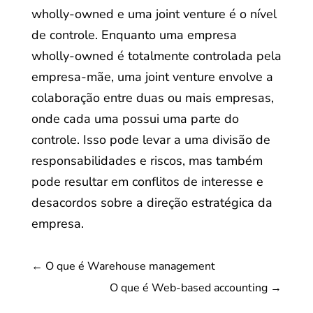
wholly-owned e uma joint venture é o nível
de controle. Enquanto uma empresa
wholly-owned é totalmente controlada pela
empresa-mãe, uma joint venture envolve a
colaboração entre duas ou mais empresas,
onde cada uma possui uma parte do
controle. Isso pode levar a uma divisão de
responsabilidades e riscos, mas também
pode resultar em conflitos de interesse e
desacordos sobre a direção estratégica da
empresa.
←
O que é Warehouse management
O que é Web-based accounting
→