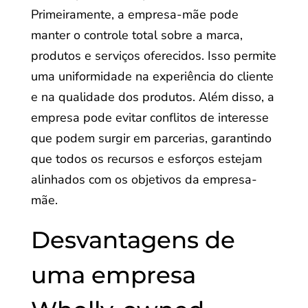
Primeiramente, a empresa-mãe pode
manter o controle total sobre a marca,
produtos e serviços oferecidos. Isso permite
uma uniformidade na experiência do cliente
e na qualidade dos produtos. Além disso, a
empresa pode evitar conflitos de interesse
que podem surgir em parcerias, garantindo
que todos os recursos e esforços estejam
alinhados com os objetivos da empresa-
mãe.
Desvantagens de
uma empresa