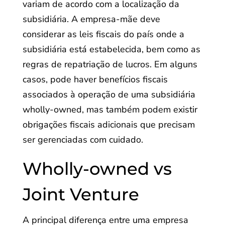
variam de acordo com a localização da
subsidiária. A empresa-mãe deve
considerar as leis fiscais do país onde a
subsidiária está estabelecida, bem como as
regras de repatriação de lucros. Em alguns
casos, pode haver benefícios fiscais
associados à operação de uma subsidiária
wholly-owned, mas também podem existir
obrigações fiscais adicionais que precisam
ser gerenciadas com cuidado.
Wholly-owned vs
Joint Venture
A principal diferença entre uma empresa