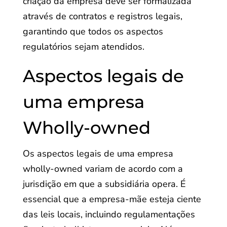
criação da empresa deve ser formalizada
através de contratos e registros legais,
garantindo que todos os aspectos
regulatórios sejam atendidos.
Aspectos legais de
uma empresa
Wholly-owned
Os aspectos legais de uma empresa
wholly-owned variam de acordo com a
jurisdição em que a subsidiária opera. É
essencial que a empresa-mãe esteja ciente
das leis locais, incluindo regulamentações