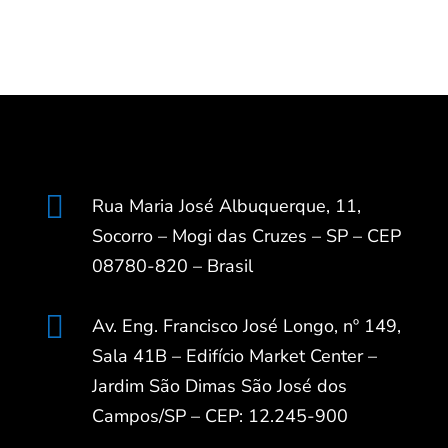

Rua Maria José Albuquerque, 11,
Socorro – Mogi das Cruzes – SP – CEP
08780-820 – Brasil

Av. Eng. Francisco José Longo, nº 149,
Sala 41B – Edifício Market Center –
Jardim São Dimas São José dos
Campos/SP – CEP: 12.245-900