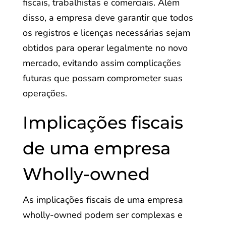
fiscais, trabalhistas e comerciais. Além
disso, a empresa deve garantir que todos
os registros e licenças necessárias sejam
obtidos para operar legalmente no novo
mercado, evitando assim complicações
futuras que possam comprometer suas
operações.
Implicações fiscais
de uma empresa
Wholly-owned
As implicações fiscais de uma empresa
wholly-owned podem ser complexas e