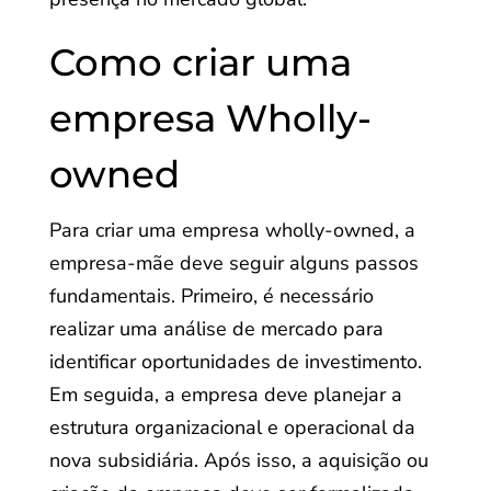
Como criar uma
empresa Wholly-
owned
Para criar uma empresa wholly-owned, a
empresa-mãe deve seguir alguns passos
fundamentais. Primeiro, é necessário
realizar uma análise de mercado para
identificar oportunidades de investimento.
Em seguida, a empresa deve planejar a
estrutura organizacional e operacional da
nova subsidiária. Após isso, a aquisição ou