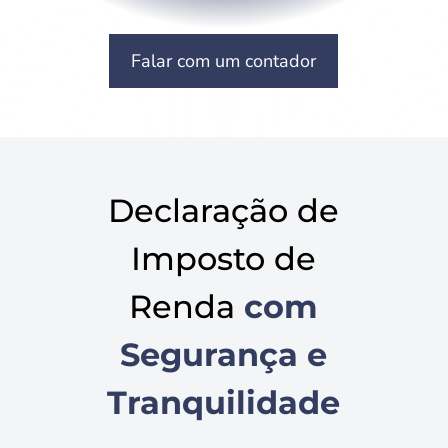
Falar com um contador
Declaração de
Imposto de
Renda
com
Segurança e
Tranquilidade