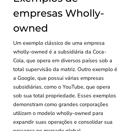
empresas Wholly-
owned
Um exemplo clássico de uma empresa
wholly-owned é a subsidiária da Coca-
Cola, que opera em diversos países sob a
total supervisão da matriz. Outro exemplo é
a Google, que possui várias empresas
subsidiárias, como o YouTube, que opera
sob sua total propriedade. Esses exemplos
demonstram como grandes corporações
utilizam o modelo wholly-owned para
expandir suas operações e consolidar sua
presença no mercado global.