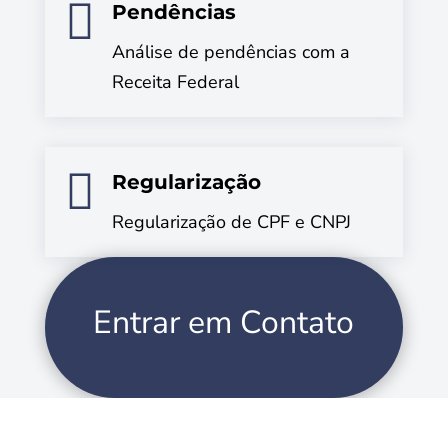

Pendências
Análise de pendências com a
Receita Federal

Regularização
Regularização de CPF e CNPJ
Entrar em Contato