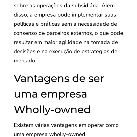
sobre as operações da subsidiária. Além
disso, a empresa pode implementar suas
políticas e práticas sem a necessidade de
consenso de parceiros externos, o que pode
resultar em maior agilidade na tomada de
decisões e na execução de estratégias de
mercado.
Vantagens de ser
uma empresa
Wholly-owned
Existem várias vantagens em operar como
uma empresa wholly-owned.