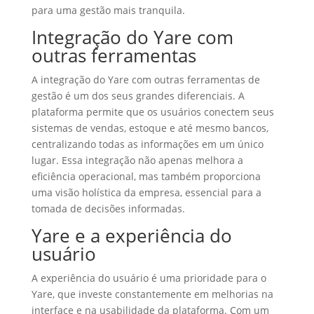
para uma gestão mais tranquila.
Integração do Yare com
outras ferramentas
A integração do Yare com outras ferramentas de
gestão é um dos seus grandes diferenciais. A
plataforma permite que os usuários conectem seus
sistemas de vendas, estoque e até mesmo bancos,
centralizando todas as informações em um único
lugar. Essa integração não apenas melhora a
eficiência operacional, mas também proporciona
uma visão holística da empresa, essencial para a
tomada de decisões informadas.
Yare e a experiência do
usuário
A experiência do usuário é uma prioridade para o
Yare, que investe constantemente em melhorias na
interface e na usabilidade da plataforma. Com um