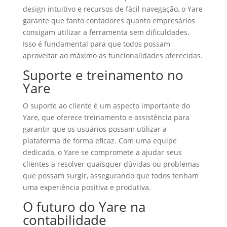
design intuitivo e recursos de fácil navegação, o Yare
garante que tanto contadores quanto empresários
consigam utilizar a ferramenta sem dificuldades.
Isso é fundamental para que todos possam
aproveitar ao máximo as funcionalidades oferecidas.
Suporte e treinamento no
Yare
O suporte ao cliente é um aspecto importante do
Yare, que oferece treinamento e assistência para
garantir que os usuários possam utilizar a
plataforma de forma eficaz. Com uma equipe
dedicada, o Yare se compromete a ajudar seus
clientes a resolver quaisquer dúvidas ou problemas
que possam surgir, assegurando que todos tenham
uma experiência positiva e produtiva.
O futuro do Yare na
contabilidade