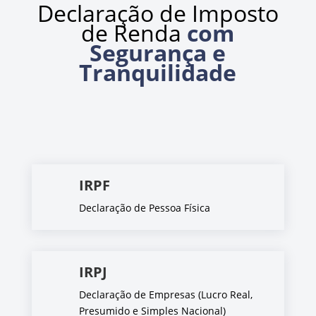
Declaração de Imposto
de Renda
com
Segurança e
Tranquilidade
IRPF
Declaração de Pessoa Física
IRPJ
Declaração de Empresas (Lucro Real,
Presumido e Simples Nacional)