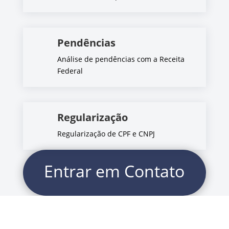
Pendências
Análise de pendências com a Receita
Federal
Regularização
Regularização de CPF e CNPJ
Entrar em Contato