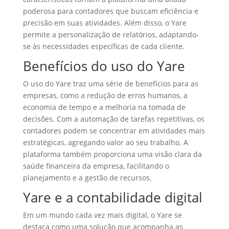
poderosa para contadores que buscam eficiência e
precisão em suas atividades. Além disso, o Yare
permite a personalização de relatórios, adaptando-
se às necessidades específicas de cada cliente.
Benefícios do uso do Yare
O uso do Yare traz uma série de benefícios para as
empresas, como a redução de erros humanos, a
economia de tempo e a melhoria na tomada de
decisões. Com a automação de tarefas repetitivas, os
contadores podem se concentrar em atividades mais
estratégicas, agregando valor ao seu trabalho. A
plataforma também proporciona uma visão clara da
saúde financeira da empresa, facilitando o
planejamento e a gestão de recursos.
Yare e a contabilidade digital
Em um mundo cada vez mais digital, o Yare se
destaca como uma solução que acompanha as