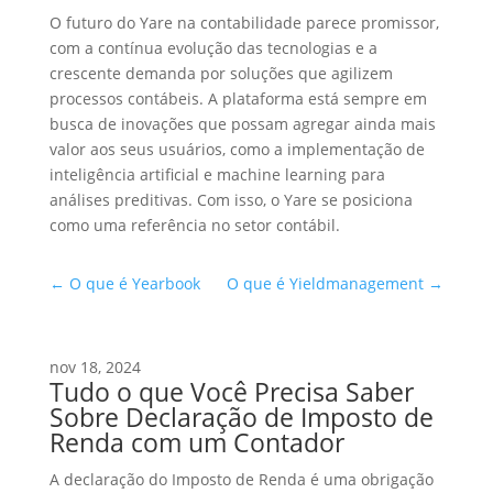
O futuro do Yare na contabilidade parece promissor,
com a contínua evolução das tecnologias e a
crescente demanda por soluções que agilizem
processos contábeis. A plataforma está sempre em
busca de inovações que possam agregar ainda mais
valor aos seus usuários, como a implementação de
inteligência artificial e machine learning para
análises preditivas. Com isso, o Yare se posiciona
como uma referência no setor contábil.
←
O que é Yearbook
O que é Yieldmanagement
→
nov 18, 2024
Tudo o que Você Precisa Saber
Sobre Declaração de Imposto de
Renda com um Contador
A declaração do Imposto de Renda é uma obrigação