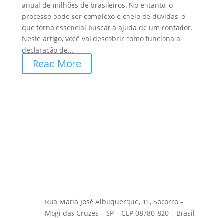
anual de milhões de brasileiros. No entanto, o
processo pode ser complexo e cheio de dúvidas, o
que torna essencial buscar a ajuda de um contador.
Neste artigo, você vai descobrir como funciona a
declaração de...
Read More
Rua Maria José Albuquerque, 11, Socorro –
Mogi das Cruzes – SP – CEP 08780-820 – Brasil