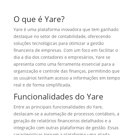
O que é Yare?
Yare é uma plataforma inovadora que tem ganhado
destaque no setor de contabilidade, oferecendo
soluções tecnológicas para otimizar a gestão
financeira de empresas. Com um foco em facilitar o
dia a dia dos contadores e empresários, Yare se
apresenta como uma ferramenta essencial para a
organização e controle das finanças, permitindo que
os usuários tenham acesso a informações em tempo
real e de forma simplificada.
Funcionalidades do Yare
Entre as principais funcionalidades do Yare,
destacam-se a automação de processos contábeis, a
geração de relatórios financeiros detalhados e a
integração com outras plataformas de gestão. Essas
características tornam a plataforma uma aliada