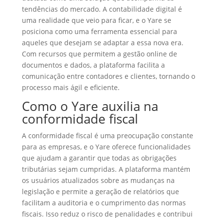
tendências do mercado. A contabilidade digital é
uma realidade que veio para ficar, e o Yare se
posiciona como uma ferramenta essencial para
aqueles que desejam se adaptar a essa nova era.
Com recursos que permitem a gestão online de
documentos e dados, a plataforma facilita a
comunicação entre contadores e clientes, tornando o
processo mais ágil e eficiente.
Como o Yare auxilia na
conformidade fiscal
A conformidade fiscal é uma preocupação constante
para as empresas, e o Yare oferece funcionalidades
que ajudam a garantir que todas as obrigações
tributárias sejam cumpridas. A plataforma mantém
os usuários atualizados sobre as mudanças na
legislação e permite a geração de relatórios que
facilitam a auditoria e o cumprimento das normas
fiscais. Isso reduz o risco de penalidades e contribui