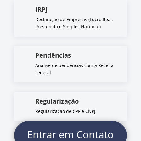
IRPJ
Declaração de Empresas (Lucro Real,
Presumido e Simples Nacional)
Pendências
Análise de pendências com a Receita
Federal
Regularização
Regularização de CPF e CNPJ
Entrar em Contato