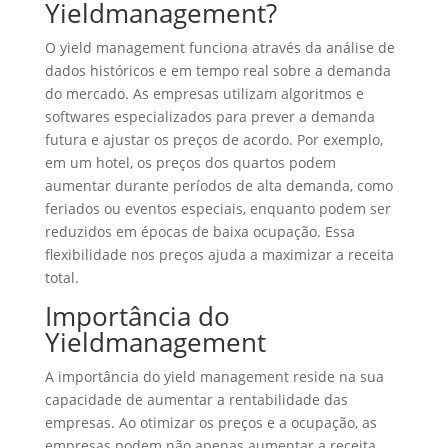
Yieldmanagement?
O yield management funciona através da análise de
dados históricos e em tempo real sobre a demanda
do mercado. As empresas utilizam algoritmos e
softwares especializados para prever a demanda
futura e ajustar os preços de acordo. Por exemplo,
em um hotel, os preços dos quartos podem
aumentar durante períodos de alta demanda, como
feriados ou eventos especiais, enquanto podem ser
reduzidos em épocas de baixa ocupação. Essa
flexibilidade nos preços ajuda a maximizar a receita
total.
Importância do
Yieldmanagement
A importância do yield management reside na sua
capacidade de aumentar a rentabilidade das
empresas. Ao otimizar os preços e a ocupação, as
empresas podem não apenas aumentar a receita,