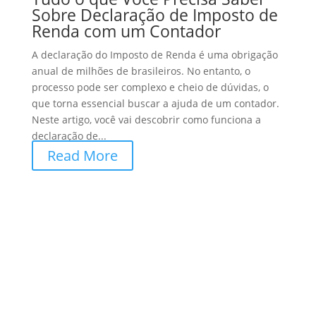
Sobre Declaração de Imposto de
Renda com um Contador
A declaração do Imposto de Renda é uma obrigação
anual de milhões de brasileiros. No entanto, o
processo pode ser complexo e cheio de dúvidas, o
que torna essencial buscar a ajuda de um contador.
Neste artigo, você vai descobrir como funciona a
declaração de...
Read More