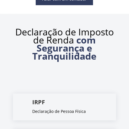
Declaração de Imposto
de Renda
com
Segurança e
Tranquilidade
IRPF
Declaração de Pessoa Física