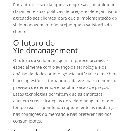
Portanto, é essencial que as empresas comuniquem
claramente suas políticas de preços e ofereçam valor
agregado aos clientes, para que a implementação do
yield management não prejudique a satisfação do
cliente.
O futuro do
Yieldmanagement
O futuro do yield management parece promissor,
especialmente com o avanço da tecnologia e da
análise de dados. A inteligência artificial e o machine
learning estão se tornando cada vez mais comuns na
previsão de demanda e na otimização de preços.
Essas tecnologias permitem que as empresas
ajustem suas estratégias de yield management em
tempo real, respondendo rapidamente às mudanças
nas condições do mercado e nas preferências dos
consumidores.