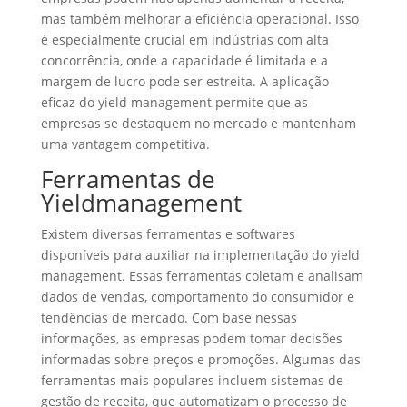
mas também melhorar a eficiência operacional. Isso
é especialmente crucial em indústrias com alta
concorrência, onde a capacidade é limitada e a
margem de lucro pode ser estreita. A aplicação
eficaz do yield management permite que as
empresas se destaquem no mercado e mantenham
uma vantagem competitiva.
Ferramentas de
Yieldmanagement
Existem diversas ferramentas e softwares
disponíveis para auxiliar na implementação do yield
management. Essas ferramentas coletam e analisam
dados de vendas, comportamento do consumidor e
tendências de mercado. Com base nessas
informações, as empresas podem tomar decisões
informadas sobre preços e promoções. Algumas das
ferramentas mais populares incluem sistemas de
gestão de receita, que automatizam o processo de