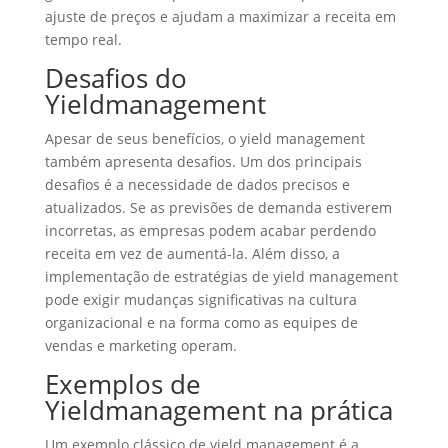
ajuste de preços e ajudam a maximizar a receita em
tempo real.
Desafios do
Yieldmanagement
Apesar de seus benefícios, o yield management
também apresenta desafios. Um dos principais
desafios é a necessidade de dados precisos e
atualizados. Se as previsões de demanda estiverem
incorretas, as empresas podem acabar perdendo
receita em vez de aumentá-la. Além disso, a
implementação de estratégias de yield management
pode exigir mudanças significativas na cultura
organizacional e na forma como as equipes de
vendas e marketing operam.
Exemplos de
Yieldmanagement na prática
Um exemplo clássico de yield management é a