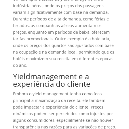
indústria aérea, onde os preços das passagens
variam significativamente com base na demanda.
Durante períodos de alta demanda, como férias e
feriados, as companhias aéreas aumentam os
preços, enquanto em períodos de baixa, oferecem
tarifas promocionais. Outro exemplo é a hotelaria,
onde os preços dos quartos são ajustados com base
na ocupação e na demanda local, permitindo que os
hotéis maximizem sua receita em diferentes épocas
do ano.
Yieldmanagement e a
experiência do cliente
Embora o yield management tenha como foco
principal a maximização da receita, ele também
pode impactar a experiência do cliente. Preços
dinâmicos podem ser percebidos como injustos por
alguns consumidores, especialmente se não houver
transparência nas razões para as variações de preço.