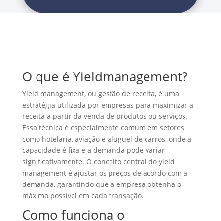
O que é Yieldmanagement?
Yield management, ou gestão de receita, é uma
estratégia utilizada por empresas para maximizar a
receita a partir da venda de produtos ou serviços.
Essa técnica é especialmente comum em setores
como hotelaria, aviação e aluguel de carros, onde a
capacidade é fixa e a demanda pode variar
significativamente. O conceito central do yield
management é ajustar os preços de acordo com a
demanda, garantindo que a empresa obtenha o
máximo possível em cada transação.
Como funciona o