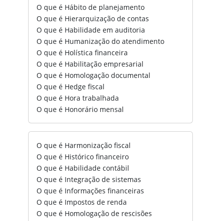
O que é Hábito de planejamento
O que é Hierarquização de contas
O que é Habilidade em auditoria
O que é Humanização do atendimento
O que é Holística financeira
O que é Habilitação empresarial
O que é Homologação documental
O que é Hedge fiscal
O que é Hora trabalhada
O que é Honorário mensal
O que é Harmonização fiscal
O que é Histórico financeiro
O que é Habilidade contábil
O que é Integração de sistemas
O que é Informações financeiras
O que é Impostos de renda
O que é Homologação de rescisões