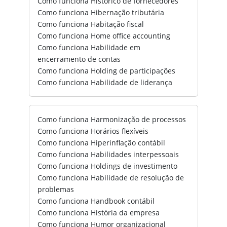
Como funciona Histórico de fornecedores
Como funciona Hibernação tributária
Como funciona Habitação fiscal
Como funciona Home office accounting
Como funciona Habilidade em
encerramento de contas
Como funciona Holding de participações
Como funciona Habilidade de liderança
Como funciona Harmonização de processos
Como funciona Horários flexíveis
Como funciona Hiperinflação contábil
Como funciona Habilidades interpessoais
Como funciona Holdings de investimento
Como funciona Habilidade de resolução de
problemas
Como funciona Handbook contábil
Como funciona História da empresa
Como funciona Humor organizacional