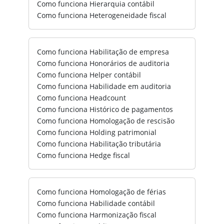
Como funciona Hierarquia contábil
Como funciona Heterogeneidade fiscal
Como funciona Habilitação de empresa
Como funciona Honorários de auditoria
Como funciona Helper contábil
Como funciona Habilidade em auditoria
Como funciona Headcount
Como funciona Histórico de pagamentos
Como funciona Homologação de rescisão
Como funciona Holding patrimonial
Como funciona Habilitação tributária
Como funciona Hedge fiscal
Como funciona Homologação de férias
Como funciona Habilidade contábil
Como funciona Harmonização fiscal