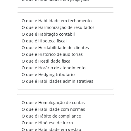
O que é Habilidade em fechamento
O que é Harmonização de resultados
O que é Habitação contábil
O que é Hipoteca fiscal
O que é Herdabilidade de clientes
O que é Histórico de auditorias
O que é Hostilidade fiscal
O que é Horário de atendimento
O que é Hedging tributário
O que é Habilidades administrativas
O que é Homologação de contas
O que é Habilidade com normas
O que é Hábito de compliance
O que é Hipótese de lucro
O que é Habilidade em gestão