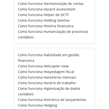
Como funciona Harmonização de contas
Como funciona Hazard assessment
Como funciona Helper de DCTF
Como funciona Holding familiar
Como funciona História financeira
Como funciona Humanização de processos
contábeis
Como funciona Habilidade em gestão
financeira
Como funciona Helicopter view
Como funciona Hospedagem fiscal
Como funciona Honorários mensais
Como funciona Horário de trabalho
Como funciona Higienização de dados
contábeis
Como funciona Histrórico de lançamentos
Como funciona Hedging