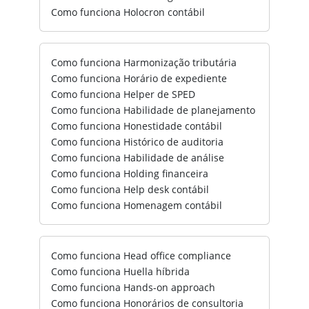
Como funciona Holocron contábil
Como funciona Harmonização tributária
Como funciona Horário de expediente
Como funciona Helper de SPED
Como funciona Habilidade de planejamento
Como funciona Honestidade contábil
Como funciona Histórico de auditoria
Como funciona Habilidade de análise
Como funciona Holding financeira
Como funciona Help desk contábil
Como funciona Homenagem contábil
Como funciona Head office compliance
Como funciona Huella híbrida
Como funciona Hands-on approach
Como funciona Honorários de consultoria