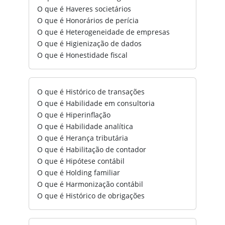
O que é Haveres societários
O que é Honorários de perícia
O que é Heterogeneidade de empresas
O que é Higienização de dados
O que é Honestidade fiscal
O que é Histórico de transações
O que é Habilidade em consultoria
O que é Hiperinflação
O que é Habilidade analítica
O que é Herança tributária
O que é Habilitação de contador
O que é Hipótese contábil
O que é Holding familiar
O que é Harmonização contábil
O que é Histórico de obrigações