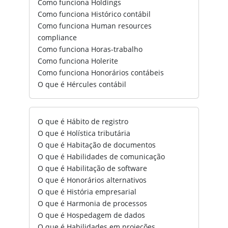
Como funciona Holdings
Como funciona Histórico contábil
Como funciona Human resources
compliance
Como funciona Horas-trabalho
Como funciona Holerite
Como funciona Honorários contábeis
O que é Hércules contábil
O que é Hábito de registro
O que é Holística tributária
O que é Habitação de documentos
O que é Habilidades de comunicação
O que é Habilitação de software
O que é Honorários alternativos
O que é História empresarial
O que é Harmonia de processos
O que é Hospedagem de dados
O que é Habilidades em projeções