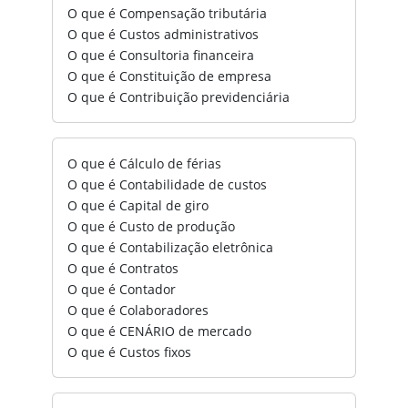
O que é Compensação tributária
O que é Custos administrativos
O que é Consultoria financeira
O que é Constituição de empresa
O que é Contribuição previdenciária
O que é Cálculo de férias
O que é Contabilidade de custos
O que é Capital de giro
O que é Custo de produção
O que é Contabilização eletrônica
O que é Contratos
O que é Contador
O que é Colaboradores
O que é CENÁRIO de mercado
O que é Custos fixos