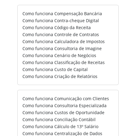
Como funciona Compensação Bancária
Como funciona Contra-cheque Digital
Como funciona Código da Receita
Como funciona Controle de Contratos
Como funciona Calculadora de Impostos
Como funciona Consultoria de Imagine
Como funciona Cenário de Negócios
Como funciona Classificação de Receitas
Como funciona Custo de Capital
Como funciona Criação de Relatórios
Como funciona Comunicação com Clientes
Como funciona Consultoria Especializada
Como funciona Custos de Oportunidade
Como funciona Conciliação Contábil
Como funciona Cálculo de 13º Salário
Como funciona Centralização de Dados