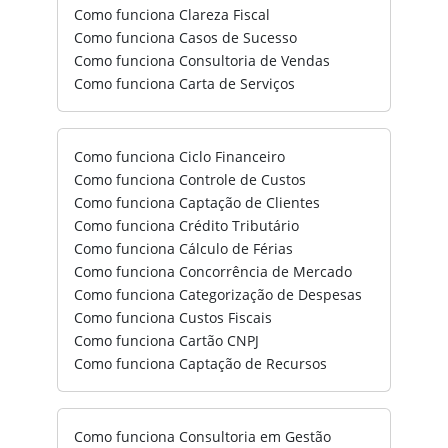
Como funciona Clareza Fiscal
Como funciona Casos de Sucesso
Como funciona Consultoria de Vendas
Como funciona Carta de Serviços
Como funciona Ciclo Financeiro
Como funciona Controle de Custos
Como funciona Captação de Clientes
Como funciona Crédito Tributário
Como funciona Cálculo de Férias
Como funciona Concorrência de Mercado
Como funciona Categorização de Despesas
Como funciona Custos Fiscais
Como funciona Cartão CNPJ
Como funciona Captação de Recursos
Como funciona Consultoria em Gestão