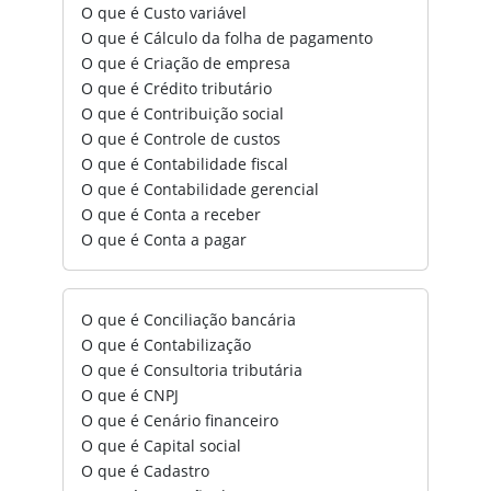
O que é Custo variável
O que é Cálculo da folha de pagamento
O que é Criação de empresa
O que é Crédito tributário
O que é Contribuição social
O que é Controle de custos
O que é Contabilidade fiscal
O que é Contabilidade gerencial
O que é Conta a receber
O que é Conta a pagar
O que é Conciliação bancária
O que é Contabilização
O que é Consultoria tributária
O que é CNPJ
O que é Cenário financeiro
O que é Capital social
O que é Cadastro