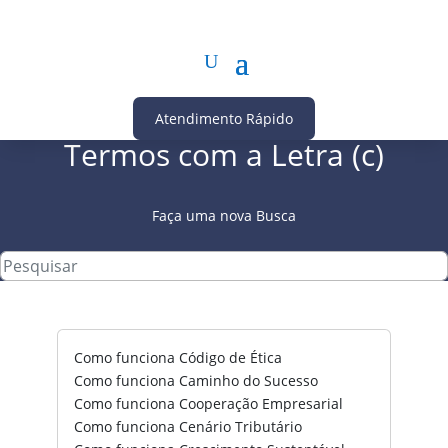
Atendimento Rápido
Termos com a Letra (c)
Faça uma nova Busca
Como funciona Código de Ética
Como funciona Caminho do Sucesso
Como funciona Cooperação Empresarial
Como funciona Cenário Tributário