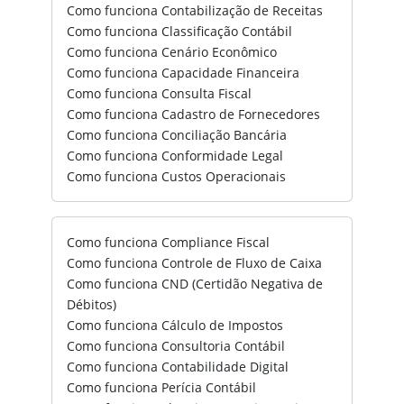
Como funciona Contabilização de Receitas
Como funciona Classificação Contábil
Como funciona Cenário Econômico
Como funciona Capacidade Financeira
Como funciona Consulta Fiscal
Como funciona Cadastro de Fornecedores
Como funciona Conciliação Bancária
Como funciona Conformidade Legal
Como funciona Custos Operacionais
Como funciona Compliance Fiscal
Como funciona Controle de Fluxo de Caixa
Como funciona CND (Certidão Negativa de
Débitos)
Como funciona Cálculo de Impostos
Como funciona Consultoria Contábil
Como funciona Contabilidade Digital
Como funciona Perícia Contábil