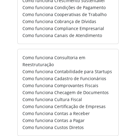
Como funciona Crescimento Sustentável
Como funciona Condições de Pagamento
Como funciona Cooperativas de Trabalho
Como funciona Cobrança de Dívidas
Como funciona Compliance Empresarial
Como funciona Canais de Atendimento
Como funciona Consultoria em
Reestruturação
Como funciona Contabilidade para Startups
Como funciona Cadastro de Funcionários
Como funciona Comprovantes Fiscais
Como funciona Checagem de Documentos
Como funciona Cultura Fiscal
Como funciona Certificação de Empresas
Como funciona Contas a Receber
Como funciona Contas a Pagar
Como funciona Custos Diretos