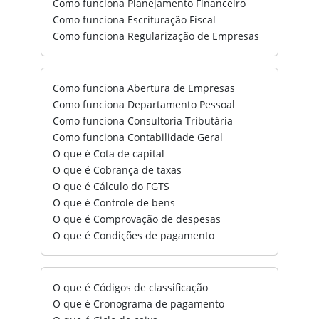
Como funciona Planejamento Financeiro
Como funciona Escrituração Fiscal
Como funciona Regularização de Empresas
Como funciona Abertura de Empresas
Como funciona Departamento Pessoal
Como funciona Consultoria Tributária
Como funciona Contabilidade Geral
O que é Cota de capital
O que é Cobrança de taxas
O que é Cálculo do FGTS
O que é Controle de bens
O que é Comprovação de despesas
O que é Condições de pagamento
O que é Códigos de classificação
O que é Cronograma de pagamento