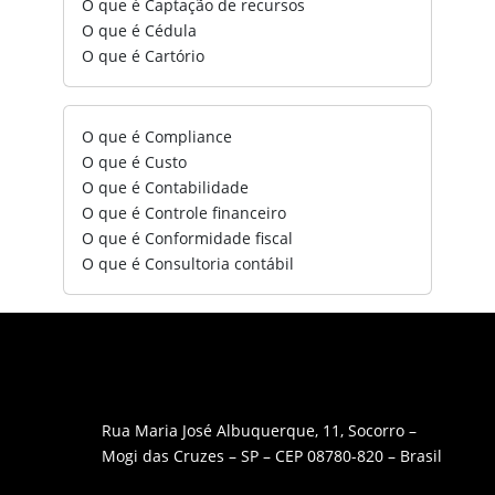
O que é Captação de recursos
O que é Cédula
O que é Cartório
O que é Compliance
O que é Custo
O que é Contabilidade
O que é Controle financeiro
O que é Conformidade fiscal
O que é Consultoria contábil
Rua Maria José Albuquerque, 11, Socorro –
Mogi das Cruzes – SP – CEP 08780-820 – Brasil