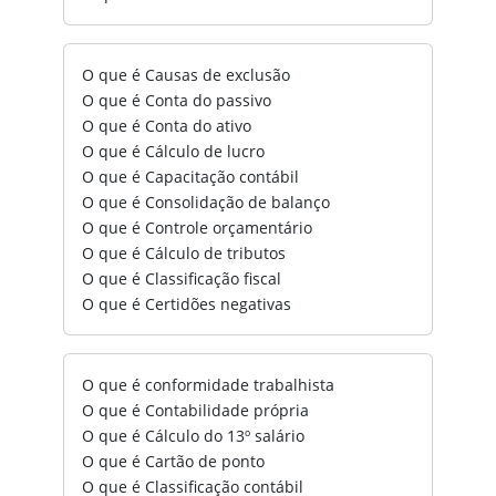
O que é Causas de exclusão
O que é Conta do passivo
O que é Conta do ativo
O que é Cálculo de lucro
O que é Capacitação contábil
O que é Consolidação de balanço
O que é Controle orçamentário
O que é Cálculo de tributos
O que é Classificação fiscal
O que é Certidões negativas
O que é conformidade trabalhista
O que é Contabilidade própria
O que é Cálculo do 13º salário
O que é Cartão de ponto
O que é Classificação contábil