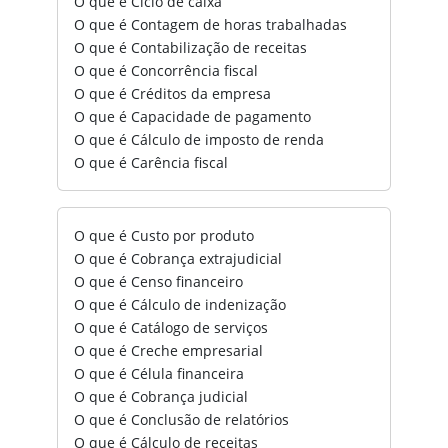
O que é Ciclo de caixa
O que é Contagem de horas trabalhadas
O que é Contabilização de receitas
O que é Concorrência fiscal
O que é Créditos da empresa
O que é Capacidade de pagamento
O que é Cálculo de imposto de renda
O que é Carência fiscal
O que é Custo por produto
O que é Cobrança extrajudicial
O que é Censo financeiro
O que é Cálculo de indenização
O que é Catálogo de serviços
O que é Creche empresarial
O que é Célula financeira
O que é Cobrança judicial
O que é Conclusão de relatórios
O que é Cálculo de receitas