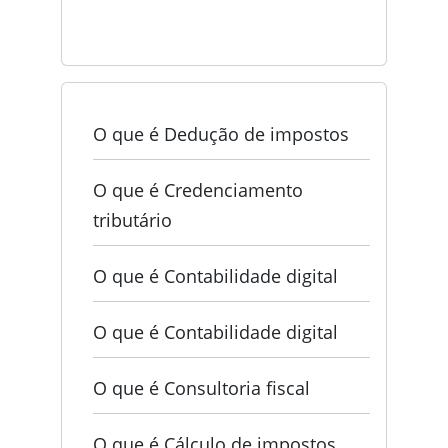
O que é Dedução de impostos
O que é Credenciamento
tributário
O que é Contabilidade digital
O que é Contabilidade digital
O que é Consultoria fiscal
O que é Cálculo de impostos