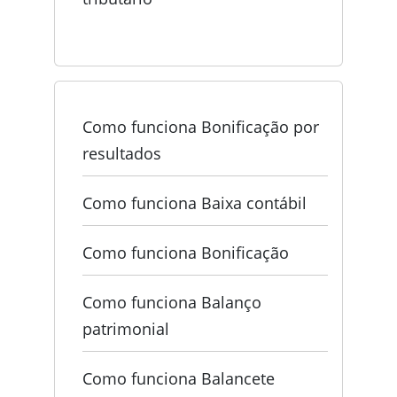
Como funciona Bonificação por
resultados
Como funciona Baixa contábil
Como funciona Bonificação
Como funciona Balanço
patrimonial
Como funciona Balancete