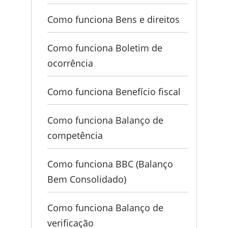
Como funciona Bens e direitos
Como funciona Boletim de
ocorrência
Como funciona Benefício fiscal
Como funciona Balanço de
competência
Como funciona BBC (Balanço
Bem Consolidado)
Como funciona Balanço de
verificação