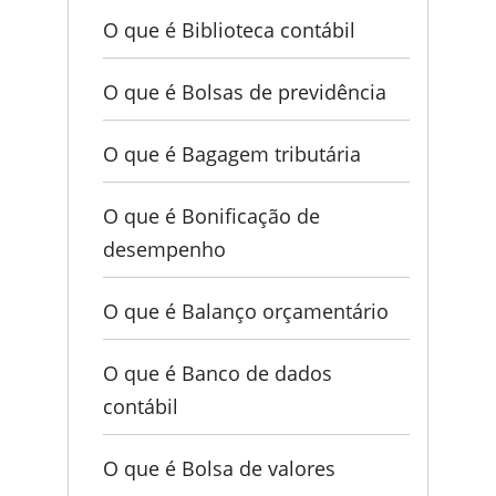
O que é Biblioteca contábil
O que é Bolsas de previdência
O que é Bagagem tributária
O que é Bonificação de
desempenho
O que é Balanço orçamentário
O que é Banco de dados
contábil
O que é Bolsa de valores