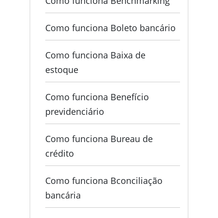
Como funciona Benchmarking
Como funciona Boleto bancário
Como funciona Baixa de
estoque
Como funciona Benefício
previdenciário
Como funciona Bureau de
crédito
Como funciona Bconciliação
bancária