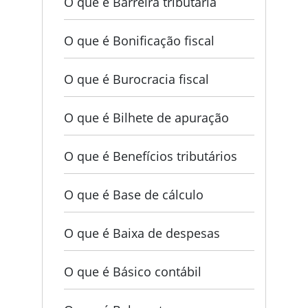
O que é Barreira tributária
O que é Bonificação fiscal
O que é Burocracia fiscal
O que é Bilhete de apuração
O que é Benefícios tributários
O que é Base de cálculo
O que é Baixa de despesas
O que é Básico contábil