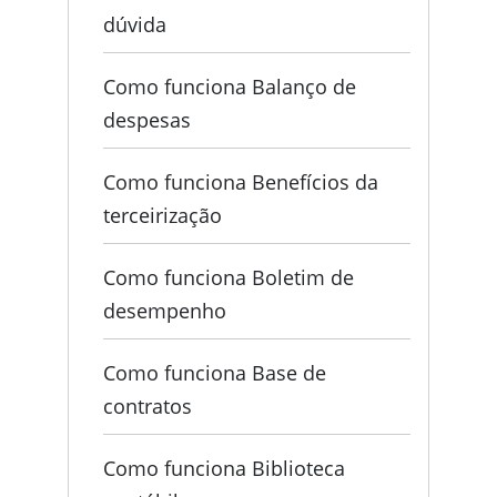
dúvida
Como funciona Balanço de
despesas
Como funciona Benefícios da
terceirização
Como funciona Boletim de
desempenho
Como funciona Base de
contratos
Como funciona Biblioteca