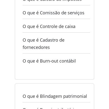
O que é Comissão de serviços
O que é Controle de caixa
O que é Cadastro de
fornecedores
O que é Burn-out contábil
O que é Blindagem patrimonial