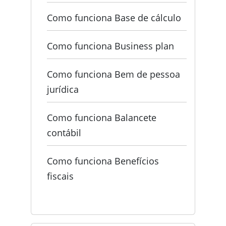
Como funciona Base de cálculo
Como funciona Business plan
Como funciona Bem de pessoa
jurídica
Como funciona Balancete
contábil
Como funciona Benefícios
fiscais