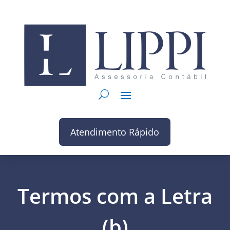
Atendimento Rápido
Termos com a Letra
(b)