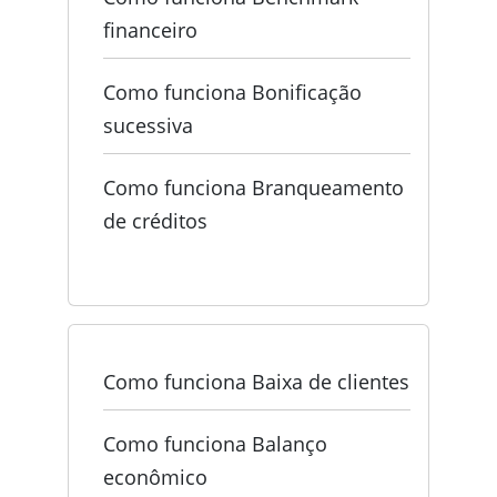
financeiro
Como funciona Bonificação
sucessiva
Como funciona Branqueamento
de créditos
Como funciona Baixa de clientes
Como funciona Balanço
econômico