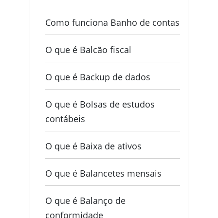
Como funciona Banho de contas
O que é Balcão fiscal
O que é Backup de dados
O que é Bolsas de estudos
contábeis
O que é Baixa de ativos
O que é Balancetes mensais
O que é Balanço de
conformidade