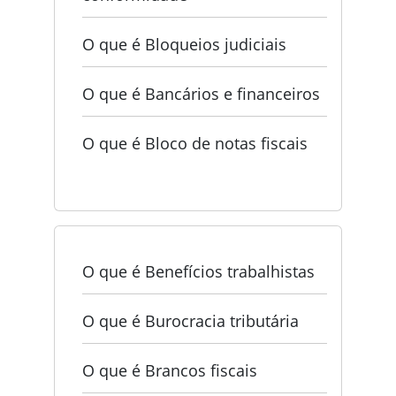
O que é Bloqueios judiciais
O que é Bancários e financeiros
O que é Bloco de notas fiscais
O que é Benefícios trabalhistas
O que é Burocracia tributária
O que é Brancos fiscais