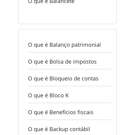
O que é Balancete
O que é Balanço patrimonial
O que é Bolsa de impostos
O que é Bloqueio de contas
O que é Bloco K
O que é Benefícios fiscais
O que é Backup contábil