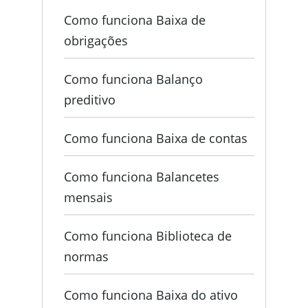
Como funciona Baixa de
obrigações
Como funciona Balanço
preditivo
Como funciona Baixa de contas
Como funciona Balancetes
mensais
Como funciona Biblioteca de
normas
Como funciona Baixa do ativo