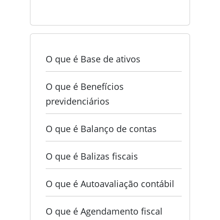
O que é Base de ativos
O que é Benefícios
previdenciários
O que é Balanço de contas
O que é Balizas fiscais
O que é Autoavaliação contábil
O que é Agendamento fiscal