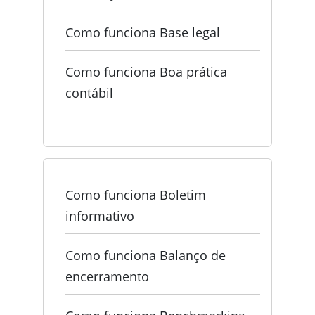
Como funciona Base legal
Como funciona Boa prática
contábil
Como funciona Boletim
informativo
Como funciona Balanço de
encerramento