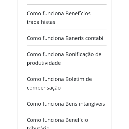
Como funciona Benefícios
trabalhistas
Como funciona Baneris contabil
Como funciona Bonificação de
produtividade
Como funciona Boletim de
compensação
Como funciona Bens intangíveis
Como funciona Benefício
tributário