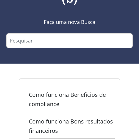
Faça uma nova Busca
Como funciona Benefícios de
compliance
Como funciona Bons resultados
financeiros