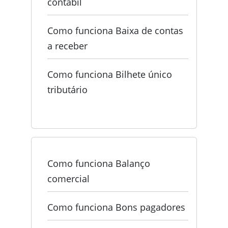
contábil
Como funciona Baixa de contas
a receber
Como funciona Bilhete único
tributário
Como funciona Balanço
comercial
Como funciona Bons pagadores