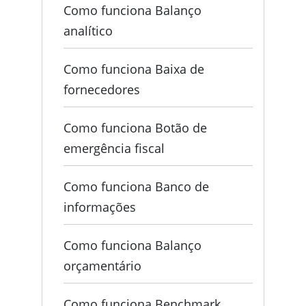
Como funciona Balanço
analítico
Como funciona Baixa de
fornecedores
Como funciona Botão de
emergência fiscal
Como funciona Banco de
informações
Como funciona Balanço
orçamentário
Como funciona Benchmark