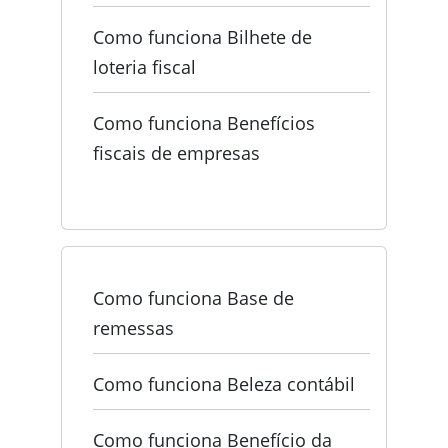
Como funciona Bilhete de
loteria fiscal
Como funciona Benefícios
fiscais de empresas
Como funciona Base de
remessas
Como funciona Beleza contábil
Como funciona Benefício da