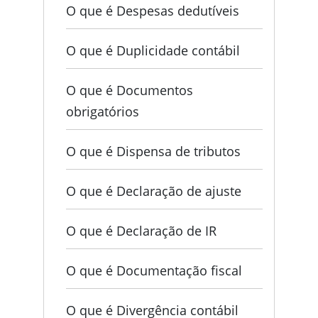
O que é Despesas dedutíveis
O que é Duplicidade contábil
O que é Documentos
obrigatórios
O que é Dispensa de tributos
O que é Declaração de ajuste
O que é Declaração de IR
O que é Documentação fiscal
O que é Divergência contábil