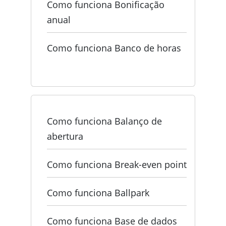
Como funciona Bonificação
anual
Como funciona Banco de horas
Como funciona Balanço de
abertura
Como funciona Break-even point
Como funciona Ballpark
Como funciona Base de dados