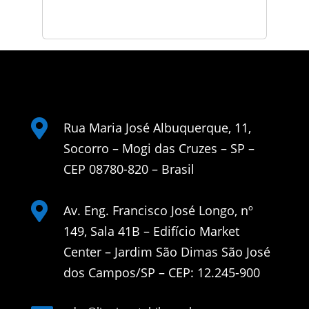

Rua Maria José Albuquerque, 11,
Socorro – Mogi das Cruzes – SP –
CEP 08780-820 – Brasil

Av. Eng. Francisco José Longo, nº
149, Sala 41B – Edifício Market
Center – Jardim São Dimas São José
dos Campos/SP – CEP: 12.245-900