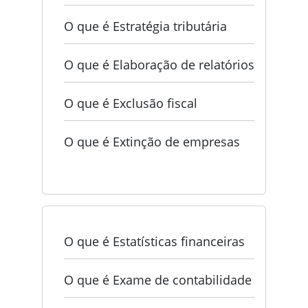
O que é Estratégia tributária
O que é Elaboração de relatórios
O que é Exclusão fiscal
O que é Extinção de empresas
O que é Estatísticas financeiras
O que é Exame de contabilidade